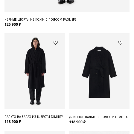
ЧЕРНЫЕ ШОРТЫ ИЗ КОЖИ С ПОЯСОМ PAOLISPE
125 900 ₽
ПАЛЬТО НА ЗАПАХ ИЗ ШЕРСТИ DIMITRY
ДЛИННОЕ ПАЛЬТО С ПОЯСОМ DIMITRA
118 900 ₽
118 900 ₽