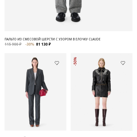
ПАЛЬТО ИЗ СМЕСОВОЙ ШЕРСТИ С УЗОРОМ В ЕЛОЧКУ CLAUDE
115 900 ₽
-30%
81 130 ₽
-50%