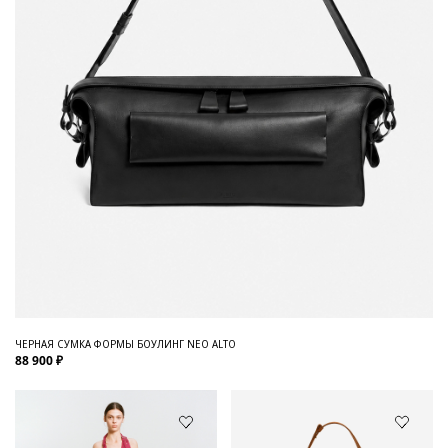
ЧЕРНАЯ СУМКА ФОРМЫ БОУЛИНГ NEO ALTO
88 900 ₽