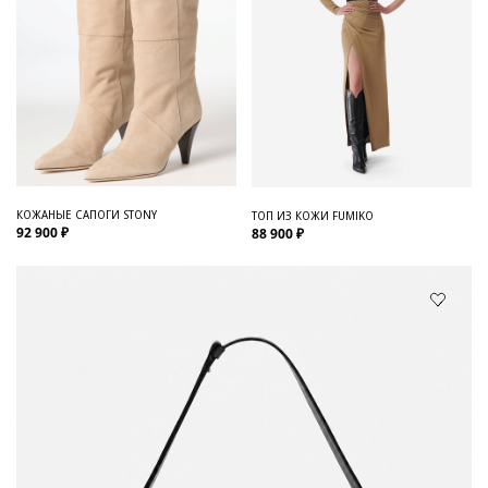
КОЖАНЫЕ САПОГИ STONY
ТОП ИЗ КОЖИ FUMIKO
92 900 ₽
88 900 ₽