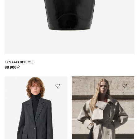
СУМКА-ВЕДРО ZYKE
88 900 ₽