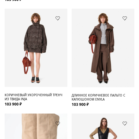
КОРИЧНЕВЫЙ УКОРОЧЕННЫЙ ТРЕНЧ
ДЛИННОЕ КОРИЧНЕВОЕ ПАЛЬТО С
ИЗ ТВИДА INJA
КАПЮШОНОМ ENYLA
103 900 ₽
103 900 ₽