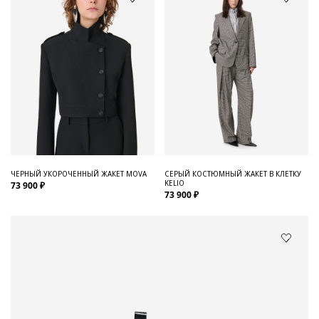
ЧЕРНЫЙ УКОРОЧЕННЫЙ ЖАКЕТ MOVA
СЕРЫЙ КОСТЮМНЫЙ ЖАКЕТ В КЛЕТКУ
KELIO
73 900 ₽
73 900 ₽