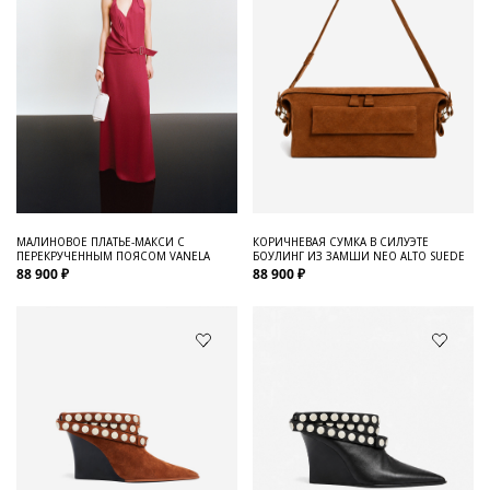
МАЛИНОВОЕ ПЛАТЬЕ-МАКСИ С
КОРИЧНЕВАЯ СУМКА В СИЛУЭТЕ
ПЕРЕКРУЧЕННЫМ ПОЯСОМ VANELA
БОУЛИНГ ИЗ ЗАМШИ NEO ALTO SUEDE
88 900 ₽
88 900 ₽