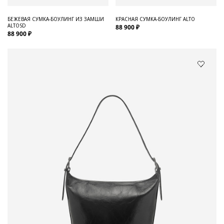
БЕЖЕВАЯ СУМКА-БОУЛИНГ ИЗ ЗАМШИ
КРАСНАЯ СУМКА-БОУЛИНГ ALTO
ALTOSD
88 900 ₽
88 900 ₽