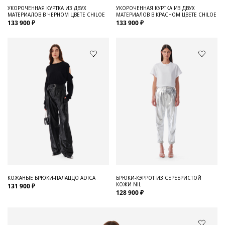
УКОРОЧЕННАЯ КУРТКА ИЗ ДВУХ
УКОРОЧЕННАЯ КУРТКА ИЗ ДВУХ
МАТЕРИАЛОВ В ЧЕРНОМ ЦВЕТЕ CHILOE
МАТЕРИАЛОВ В КРАСНОМ ЦВЕТЕ CHILOE
133 900 ₽
133 900 ₽
КОЖАНЫЕ БРЮКИ-ПАЛАЦЦО ADICA
БРЮКИ-КЭРРОТ ИЗ СЕРЕБРИСТОЙ
КОЖИ NIL
131 900 ₽
128 900 ₽