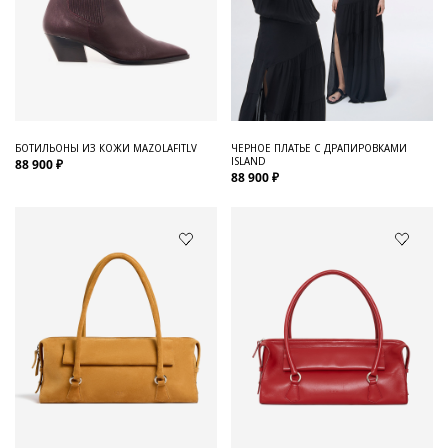
БОТИЛЬОНЫ ИЗ КОЖИ MAZOLAFITLV
ЧЕРНОЕ ПЛАТЬЕ С ДРАПИРОВКАМИ
ISLAND
88 900 ₽
88 900 ₽