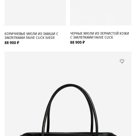
ЧЕРНЫЕ МЮЛИ ИЗ ЗЕРНИСТОЙ КОЖИ
КОРИЧНЕВЫЕ МЮЛИ ИЗ ЗАМШИ С
С ЗАКЛЕПКАМИ FAUVE CLICK
ЗАКЛЕПКАМИ FAUVE CLICK SUEDE
88 900 ₽
88 900 ₽