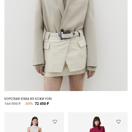
КОРОТКАЯ ЮБКА ИЗ КОЖИ YORI
144 900 ₽
-50%
72 450 ₽