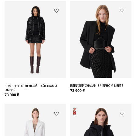
БЛЕЙЗЕР CHALAN В ЧЕРНОМ ЦВЕТЕ
БОМБЕР С ОТДЕЛКОЙ ПАЙЕТКАМИ
OMBER
73 900 ₽
73 900 ₽
-30%