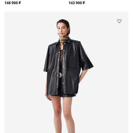
148 900 ₽
143 900 ₽