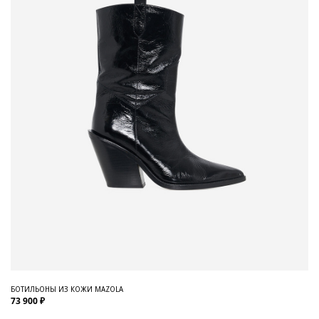
БОТИЛЬОНЫ ИЗ КОЖИ MAZOLA
73 900 ₽