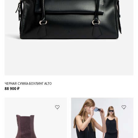
ЧЕРНАЯ СУМКА-БОУЛИНГ ALTO
88 900 ₽