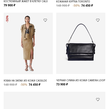
КОСТЮМНЫЙ ЖАКЕТ В КЛЕТКУ CALU
КОЖАНАЯ КУРТКА TORONTO
79 900 ₽
148 900 ₽
-50%
74 450 ₽
-50%
ЧЕРНАЯ СУМКА ИЗ КОЖИ CAMERA LOOP
ЮБКА НА ЗАПАХ ИЗ КОЖИ CASSILDE
73 900 ₽
148 900 ₽
-50%
74 450 ₽