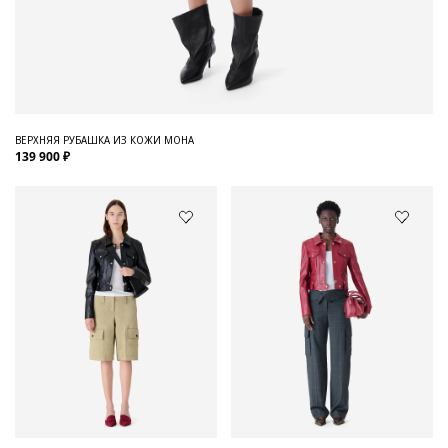
ВЕРХНЯЯ РУБАШКА ИЗ КОЖИ MOHA
139 900 ₽