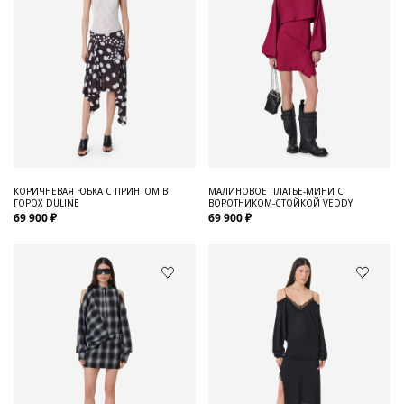
КОРИЧНЕВАЯ ЮБКА С ПРИНТОМ В
МАЛИНОВОЕ ПЛАТЬЕ-МИНИ С
ГОРОХ DULINE
ВОРОТНИКОМ-СТОЙКОЙ VEDDY
69 900 ₽
69 900 ₽