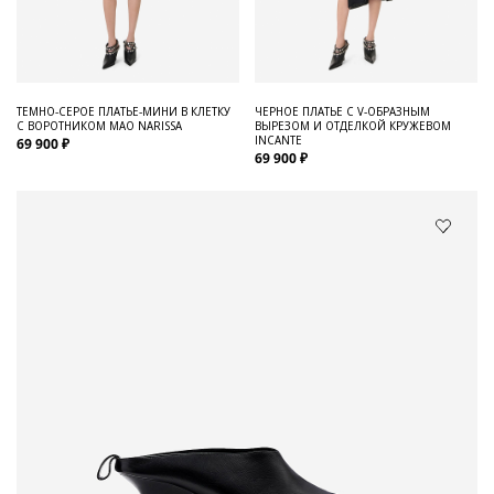
ТЕМНО-СЕРОЕ ПЛАТЬЕ-МИНИ В КЛЕТКУ
ЧЕРНОЕ ПЛАТЬЕ С V-ОБРАЗНЫМ
С ВОРОТНИКОМ МАО NARISSA
ВЫРЕЗОМ И ОТДЕЛКОЙ КРУЖЕВОМ
INCANTE
69 900 ₽
69 900 ₽