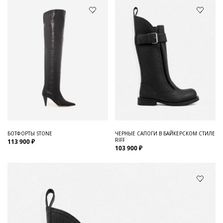
БОТФОРТЫ STONE
ЧЕРНЫЕ САПОГИ В БАЙКЕРСКОМ СТИЛЕ
RIFF
113 900 ₽
103 900 ₽