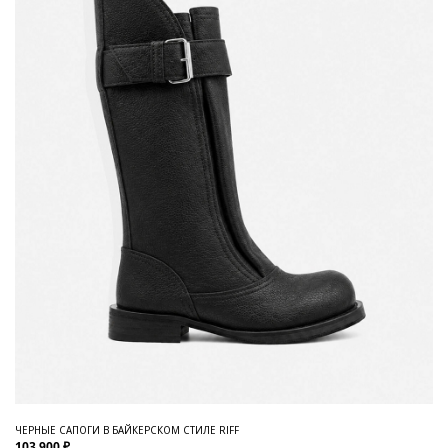
ЧЕРНЫЕ САПОГИ В БАЙКЕРСКОМ СТИЛЕ RIFF
103 900 ₽