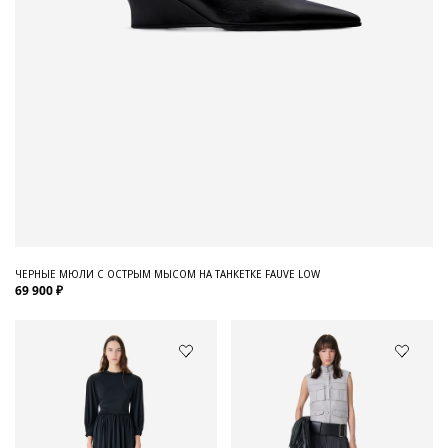
ЧЕРНЫЕ МЮЛИ С ОСТРЫМ МЫСОМ НА ТАНКЕТКЕ FAUVE LOW
69 900 ₽