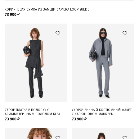
КОРИЧНЕВАЯ СУМКА ИЗ ЗАМШИ CAMERA LOOP SUEDE
73 900 ₽
СЕРОЕ ПЛАТЬЕ В ПОЛОСКУ С
УКОРОЧЕНННЫЙ КОСТЮМНЫЙ ЖАКЕТ
АСИММЕТРИЧНЫМ ПОДОЛОМ KLEA
С КАПЮШОНОМ MAUREEN
73 900 ₽
73 900 ₽