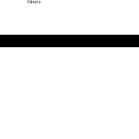
Оферта