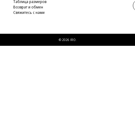
Таблица размеров
Возврат и обмен
Свяжитесь с нами
© 2026 IRO.