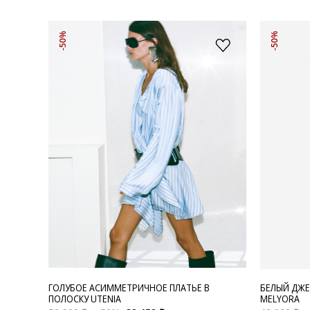
-50%
-50%
ГОЛУБОЕ АСИММЕТРИЧНОЕ ПЛАТЬЕ В
БЕЛЫЙ ДЖЕ
ПОЛОСКУ UTENIA
MELYORA