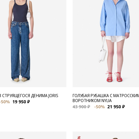
 СТРУЯЩЕГОСЯ ДЕНИМА JORIS
ГОЛУБАЯ РУБАШКА С МАТРОССКИ
ВОРОТНИКОМ NYLIA
-50%
19 950 ₽
43 900 ₽
-50%
21 950 ₽