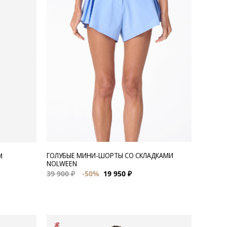
ГОЛУБЫЕ МИНИ-ШОРТЫ СО СКЛАДКАМИ
М
NOLWEEN
39 900 ₽
-50%
19 950 ₽