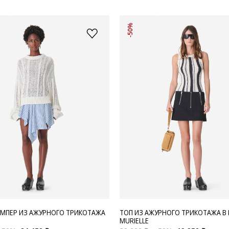
-50%
МПЕР ИЗ АЖУРНОГО ТРИКОТАЖА
ТОП ИЗ АЖУРНОГО ТРИКОТАЖА В
MURIELLE