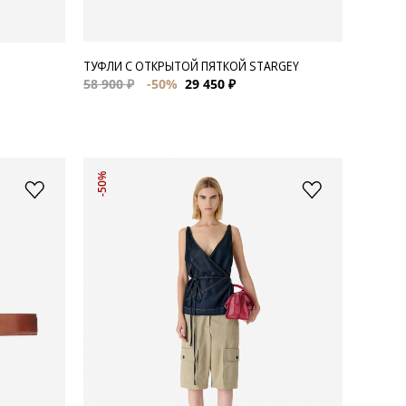
ТУФЛИ С ОТКРЫТОЙ ПЯТКОЙ STARGEY
58 900 ₽
-50%
29 450 ₽
-50%