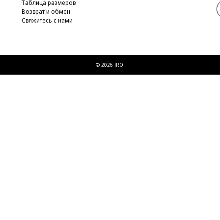
Таблица размеров
Возврат и обмен
Свяжитесь с нами
© 2026 IRO.