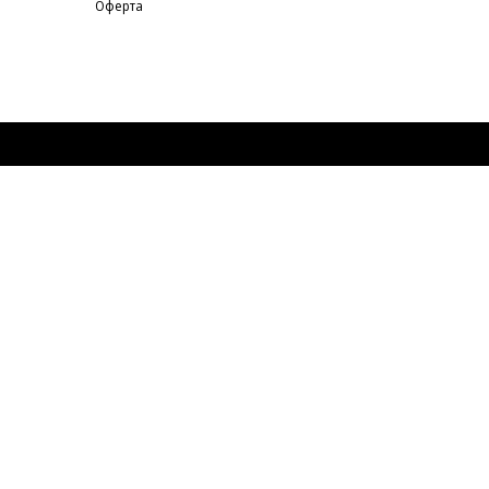
Оферта