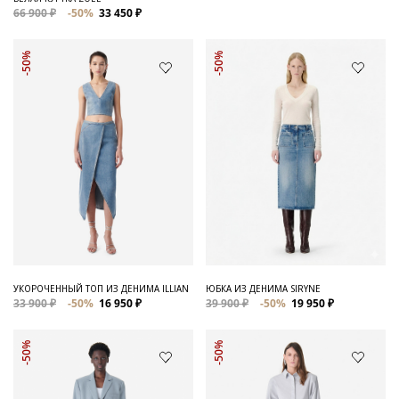
66 900 ₽
-50%
33 450 ₽
-50%
-50%
УКОРОЧЕННЫЙ ТОП ИЗ ДЕНИМА ILLIAN
ЮБКА ИЗ ДЕНИМА SIRYNE
33 900 ₽
-50%
16 950 ₽
39 900 ₽
-50%
19 950 ₽
-50%
-50%