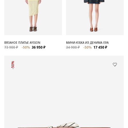
ВЯЗАНОЕ ПЛАТЬЕ AYSSON
МИНИ-ЮБКА ИЗ ДЕНИМА ISYA
73 900 ₽
-50%
36 950 ₽
34 900 ₽
-50%
17 450 ₽
-50%