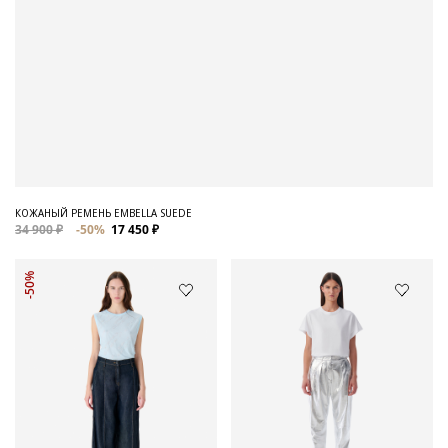
КОЖАНЫЙ РЕМЕНЬ EMBELLA SUEDE
34 900 ₽
-50%
17 450 ₽
-50%