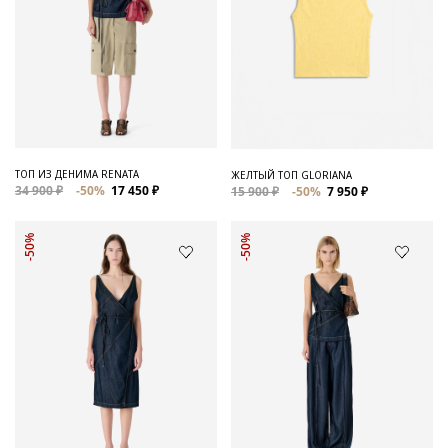
ТОП ИЗ ДЕНИМА RENATA
ЖЕЛТЫЙ ТОП GLORIANA
34 900 ₽
-50%
17 450 ₽
15 900 ₽
-50%
7 950 ₽
-50%
-50%