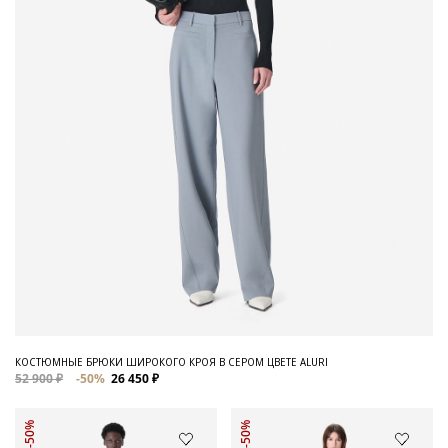
КОСТЮМНЫЕ БРЮКИ ШИРОКОГО КРОЯ В СЕРОМ ЦВЕТЕ ALURI
52 900 ₽
-50%
26 450 ₽
-50%
-50%