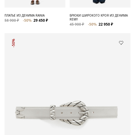
ПЛАТЬЕ ИЗ ДЕНИМА RANIA
БРЮКИ ШИРОКОГО КРОЯ ИЗ ДЕНИМА
REMY
58 900 ₽
-50%
29 450 ₽
45 900 ₽
-50%
22 950 ₽
-50%