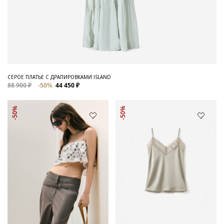
СЕРОЕ ПЛАТЬЕ С ДРАПИРОВКАМИ ISLAND
88 900 ₽
-50%
44 450 ₽
-50%
-50%