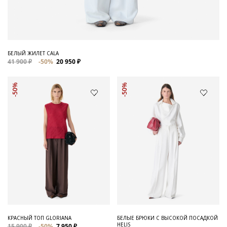
БЕЛЫЙ ЖИЛЕТ CALA
41 900 ₽
-50%
20 950 ₽
-50%
-50%
КРАСНЫЙ ТОП GLORIANA
БЕЛЫЕ БРЮКИ С ВЫСОКОЙ ПОСАДКОЙ
HELIS
15 900 ₽
-50%
7 950 ₽