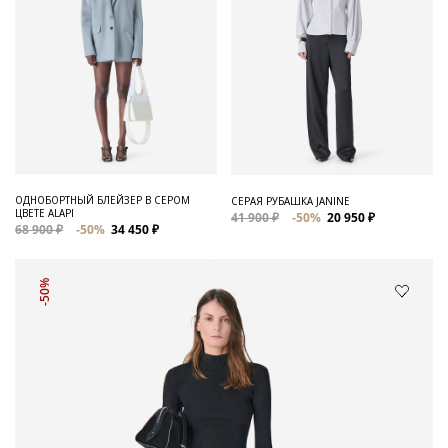
ОДНОБОРТНЫЙ БЛЕЙЗЕР В СЕРОМ
СЕРАЯ РУБАШКА JANINE
ЦВЕТЕ ALAPI
41 900 ₽
-50%
20 950 ₽
68 900 ₽
-50%
34 450 ₽
-50%