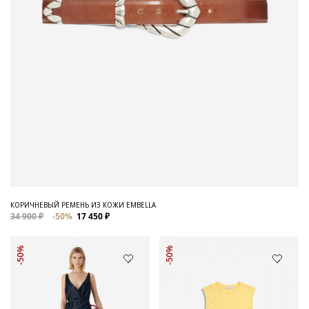
КОРИЧНЕВЫЙ РЕМЕНЬ ИЗ КОЖИ EMBELLA
34 900 ₽
-50%
17 450 ₽
-50%
-50%