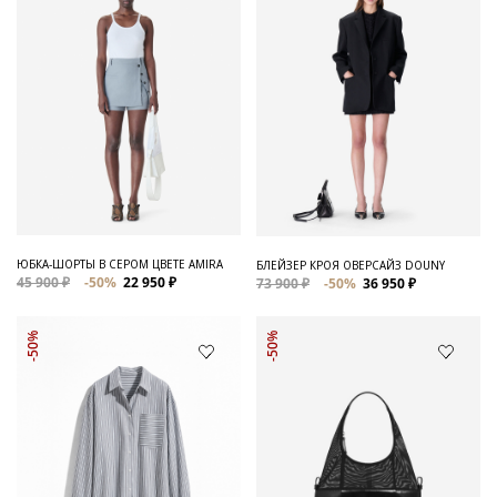
ЮБКА-ШОРТЫ В СЕРОМ ЦВЕТЕ AMIRA
БЛЕЙЗЕР КРОЯ ОВЕРСАЙЗ DOUNY
45 900 ₽
-50%
22 950 ₽
73 900 ₽
-50%
36 950 ₽
-50%
-50%