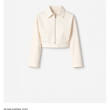
БЕЛАЯ КУРТКА ZOEE