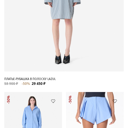
ПЛАТЬЕ-РУБАШКА В ПОЛОСКУ LAZUL
58 900 ₽
-50%
29 450 ₽
-50%
-50%