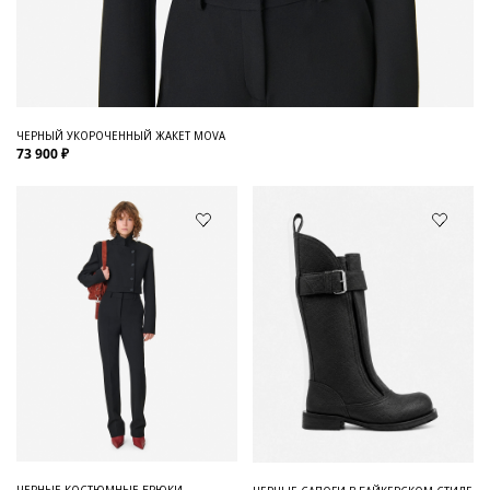
ЧЕРНЫЙ УКОРОЧЕННЫЙ ЖАКЕТ MOVA
73 900 ₽
ЧЕРНЫЕ КОСТЮМНЫЕ БРЮКИ