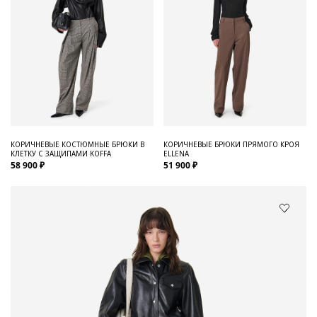
КОРИЧНЕВЫЕ КОСТЮМНЫЕ БРЮКИ В
КОРИЧНЕВЫЕ БРЮКИ ПРЯМОГО КРОЯ
КЛЕТКУ С ЗАЩИПАМИ KOFFA
ELLENA
58 900 ₽
51 900 ₽