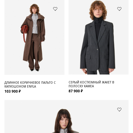
СЕРЫЙ КОСТЮМНЫЙ ЖАКЕТ В
ДЛИННОЕ КОРИЧНЕВОЕ ПАЛЬТО С
ПОЛОСКУ KAMEA
КАПЮШОНОМ ENYLA
87 900 ₽
103 900 ₽