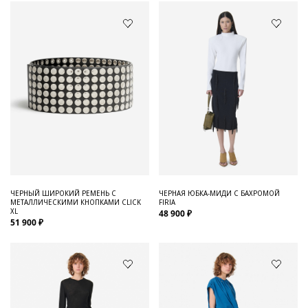
ЧЕРНЫЙ ШИРОКИЙ РЕМЕНЬ С
ЧЕРНАЯ ЮБКА-МИДИ С БАХРОМОЙ
МЕТАЛЛИЧЕСКИМИ КНОПКАМИ CLICK
FIRIA
XL
48 900 ₽
51 900 ₽