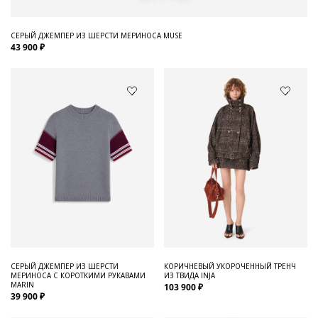
СЕРЫЙ ДЖЕМПЕР ИЗ ШЕРСТИ МЕРИНОСА MUSE
43 900 ₽
СЕРЫЙ ДЖЕМПЕР ИЗ ШЕРСТИ
КОРИЧНЕВЫЙ УКОРОЧЕННЫЙ ТРЕНЧ
МЕРИНОСА С КОРОТКИМИ РУКАВАМИ
ИЗ ТВИДА INJA
MARIN
103 900 ₽
39 900 ₽