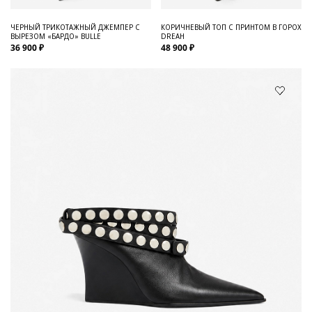
ЧЕРНЫЙ ТРИКОТАЖНЫЙ ДЖЕМПЕР С
КОРИЧНЕВЫЙ ТОП С ПРИНТОМ В ГОРОХ
ВЫРЕЗОМ «БАРДО» BULLE
DREAH
36 900 ₽
48 900 ₽