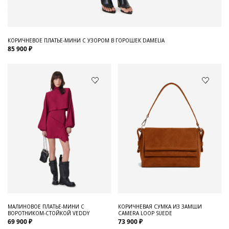
КОРИЧНЕВОЕ ПЛАТЬЕ-МИНИ С УЗОРОМ В ГОРОШЕК DAMELIA
85 900 ₽
МАЛИНОВОЕ ПЛАТЬЕ-МИНИ С
КОРИЧНЕВАЯ СУМКА ИЗ ЗАМШИ
ВОРОТНИКОМ-СТОЙКОЙ VEDDY
CAMERA LOOP SUEDE
69 900 ₽
73 900 ₽