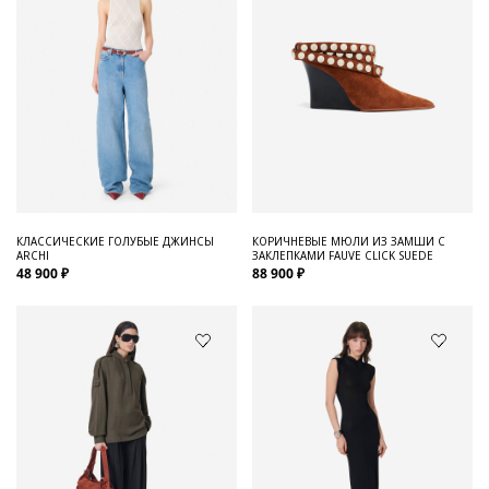
КЛАССИЧЕСКИЕ ГОЛУБЫЕ ДЖИНСЫ
КОРИЧНЕВЫЕ МЮЛИ ИЗ ЗАМШИ С
ARCHI
ЗАКЛЕПКАМИ FAUVE CLICK SUEDE
48 900 ₽
88 900 ₽