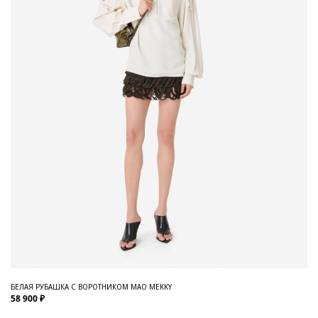
БЕЛАЯ РУБАШКА С ВОРОТНИКОМ МАО MEKKY
58 900 ₽