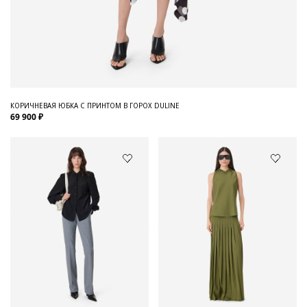
КОРИЧНЕВАЯ ЮБКА С ПРИНТОМ В ГОРОХ DULINE
69 900 ₽