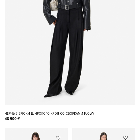
ЧЕРНЫЕ БРЮКИ ШИРОКОГО КРОЯ СО СБОРКАМИ FLOWY
48 900 ₽