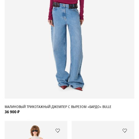
МАЛИНОВЫЙ ТРИКОТАЖНЫЙ ДЖЕМПЕР С ВЫРЕЗОМ «БАРДО» BULLE
36 900 ₽