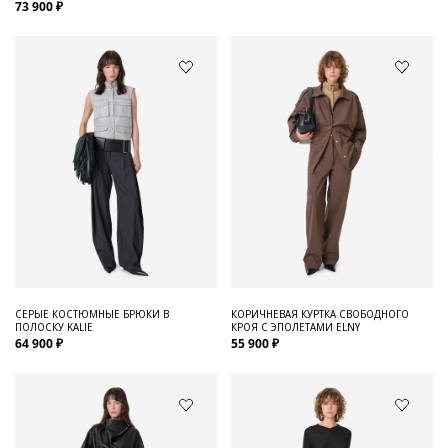
73 900 ₽
СЕРЫЕ КОСТЮМНЫЕ БРЮКИ В
КОРИЧНЕВАЯ КУРТКА СВОБОДНОГО
ПОЛОСКУ KALIE
КРОЯ С ЭПОЛЕТАМИ ELNY
64 900 ₽
55 900 ₽