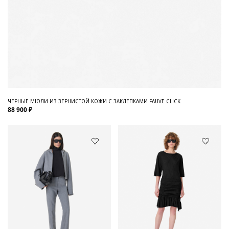
ЧЕРНЫЕ МЮЛИ ИЗ ЗЕРНИСТОЙ КОЖИ С ЗАКЛЕПКАМИ FAUVE CLICK
88 900 ₽