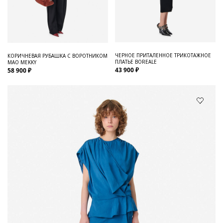
ЧЕРНОЕ ПРИТАЛЕННОЕ ТРИКОТАЖНОЕ
КОРИЧНЕВАЯ РУБАШКА С ВОРОТНИКОМ
ПЛАТЬЕ BOREALE
МАО MEKKY
43 900 ₽
58 900 ₽