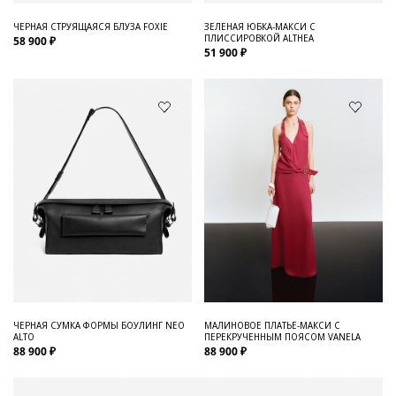
ЧЕРНАЯ СТРУЯЩАЯСЯ БЛУЗА FOXIE
ЗЕЛЕНАЯ ЮБКА-МАКСИ С
ПЛИССИРОВКОЙ ALTHEA
58 900 ₽
51 900 ₽
ЧЕРНАЯ СУМКА ФОРМЫ БОУЛИНГ NEO
МАЛИНОВОЕ ПЛАТЬЕ-МАКСИ С
ALTO
ПЕРЕКРУЧЕННЫМ ПОЯСОМ VANELA
88 900 ₽
88 900 ₽