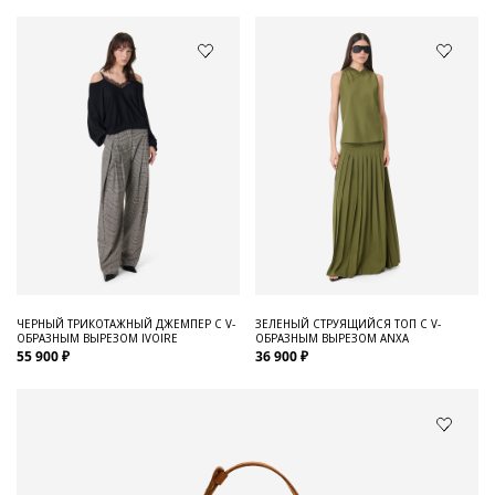
ЧЕРНЫЙ ТРИКОТАЖНЫЙ ДЖЕМПЕР С V-
ЗЕЛЕНЫЙ СТРУЯЩИЙСЯ ТОП С V-
ОБРАЗНЫМ ВЫРЕЗОМ IVOIRE
ОБРАЗНЫМ ВЫРЕЗОМ ANXA
55 900 ₽
36 900 ₽