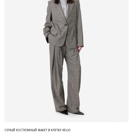
СЕРЫЙ КОСТЮМНЫЙ ЖАКЕТ В КЛЕТКУ KELIO