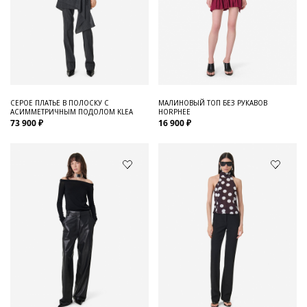
СЕРОЕ ПЛАТЬЕ В ПОЛОСКУ С
МАЛИНОВЫЙ ТОП БЕЗ РУКАВОВ
АСИММЕТРИЧНЫМ ПОДОЛОМ KLEA
HORPHEE
73 900 ₽
16 900 ₽