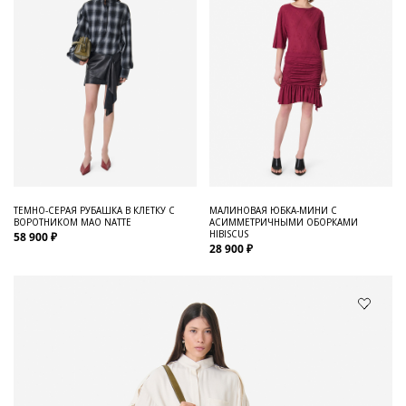
ТЕМНО-СЕРАЯ РУБАШКА В КЛЕТКУ С
МАЛИНОВАЯ ЮБКА-МИНИ С
ВОРОТНИКОМ МАО NATTE
АСИММЕТРИЧНЫМИ ОБОРКАМИ
HIBISCUS
58 900 ₽
28 900 ₽