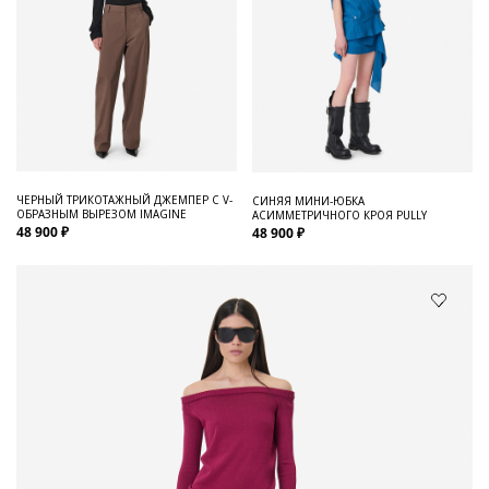
ЧЕРНЫЙ ТРИКОТАЖНЫЙ ДЖЕМПЕР С V-
СИНЯЯ МИНИ-ЮБКА
ОБРАЗНЫМ ВЫРЕЗОМ IMAGINE
АСИММЕТРИЧНОГО КРОЯ PULLY
48 900 ₽
48 900 ₽