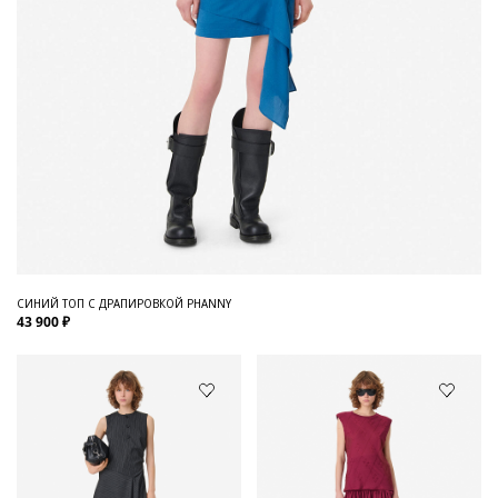
СИНИЙ ТОП С ДРАПИРОВКОЙ PHANNY
43 900 ₽