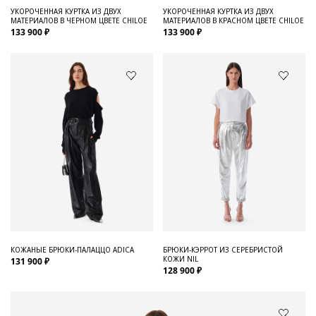
УКОРОЧЕННАЯ КУРТКА ИЗ ДВУХ
УКОРОЧЕННАЯ КУРТКА ИЗ ДВУХ
МАТЕРИАЛОВ В ЧЕРНОМ ЦВЕТЕ CHILOE
МАТЕРИАЛОВ В КРАСНОМ ЦВЕТЕ CHILOE
133 900 ₽
133 900 ₽
КОЖАНЫЕ БРЮКИ-ПАЛАЦЦО ADICA
БРЮКИ-КЭРРОТ ИЗ СЕРЕБРИСТОЙ
КОЖИ NIL
131 900 ₽
128 900 ₽