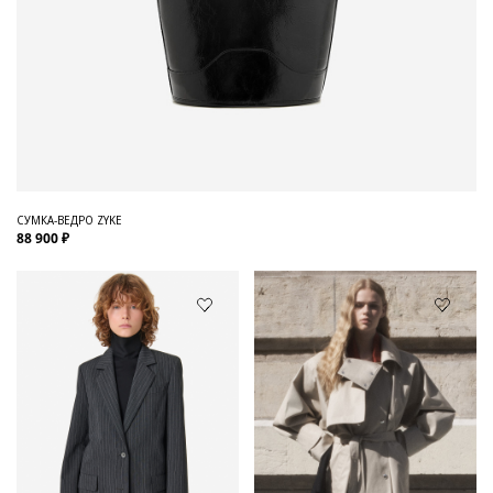
СУМКА-ВЕДРО ZYKE
88 900 ₽