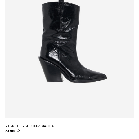
БОТИЛЬОНЫ ИЗ КОЖИ MAZOLA
73 900 ₽