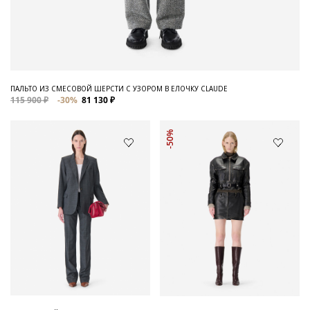
ПАЛЬТО ИЗ СМЕСОВОЙ ШЕРСТИ С УЗОРОМ В ЕЛОЧКУ CLAUDE
115 900 ₽
-30%
81 130 ₽
-50%