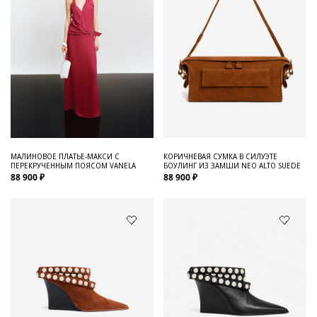
МАЛИНОВОЕ ПЛАТЬЕ-МАКСИ С
КОРИЧНЕВАЯ СУМКА В СИЛУЭТЕ
ПЕРЕКРУЧЕННЫМ ПОЯСОМ VANELA
БОУЛИНГ ИЗ ЗАМШИ NEO ALTO SUEDE
88 900 ₽
88 900 ₽