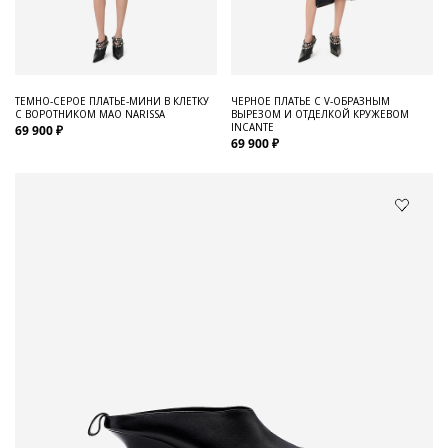
ТЕМНО-СЕРОЕ ПЛАТЬЕ-МИНИ В КЛЕТКУ
ЧЕРНОЕ ПЛАТЬЕ С V-ОБРАЗНЫМ
С ВОРОТНИКОМ МАО NARISSA
ВЫРЕЗОМ И ОТДЕЛКОЙ КРУЖЕВОМ
INCANTE
69 900 ₽
69 900 ₽