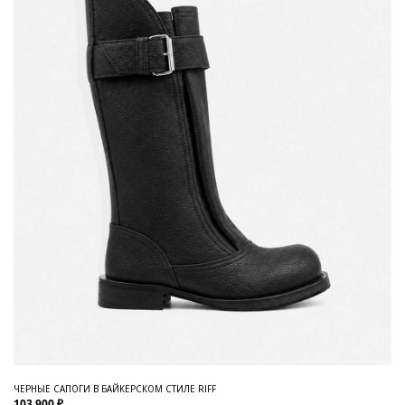
ЧЕРНЫЕ САПОГИ В БАЙКЕРСКОМ СТИЛЕ RIFF
103 900 ₽