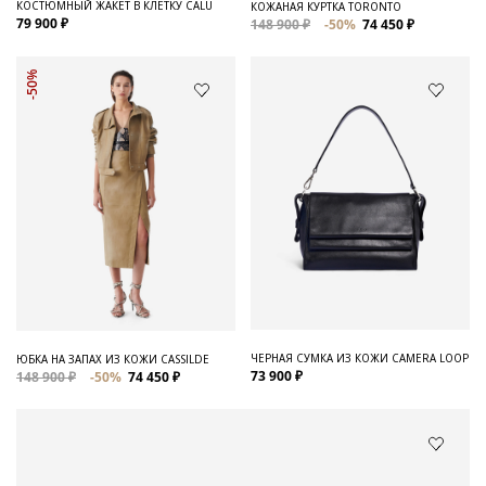
КОСТЮМНЫЙ ЖАКЕТ В КЛЕТКУ CALU
КОЖАНАЯ КУРТКА TORONTO
79 900 ₽
148 900 ₽
-50%
74 450 ₽
-50%
ЧЕРНАЯ СУМКА ИЗ КОЖИ CAMERA LOOP
ЮБКА НА ЗАПАХ ИЗ КОЖИ CASSILDE
73 900 ₽
148 900 ₽
-50%
74 450 ₽