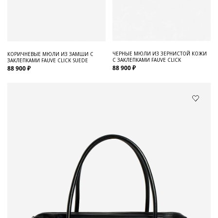
ЧЕРНЫЕ МЮЛИ ИЗ ЗЕРНИСТОЙ КОЖИ
КОРИЧНЕВЫЕ МЮЛИ ИЗ ЗАМШИ С
С ЗАКЛЕПКАМИ FAUVE CLICK
ЗАКЛЕПКАМИ FAUVE CLICK SUEDE
88 900 ₽
88 900 ₽