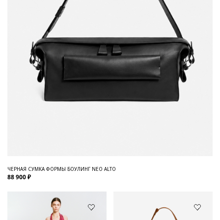
ЧЕРНАЯ СУМКА ФОРМЫ БОУЛИНГ NEO ALTO
88 900 ₽