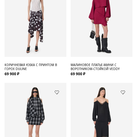
КОРИЧНЕВАЯ ЮБКА С ПРИНТОМ В
МАЛИНОВОЕ ПЛАТЬЕ-МИНИ С
ГОРОХ DULINE
ВОРОТНИКОМ-СТОЙКОЙ VEDDY
69 900 ₽
69 900 ₽