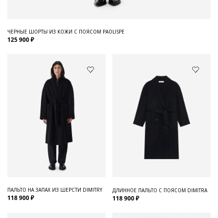
ЧЕРНЫЕ ШОРТЫ ИЗ КОЖИ С ПОЯСОМ PAOLISPE
125 900 ₽
ПАЛЬТО НА ЗАПАХ ИЗ ШЕРСТИ DIMITRY
ДЛИННОЕ ПАЛЬТО С ПОЯСОМ DIMITRA
118 900 ₽
118 900 ₽