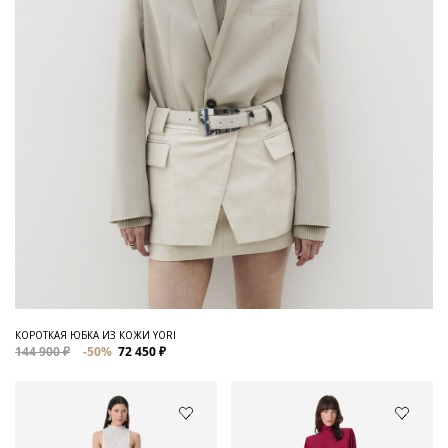
КОРОТКАЯ ЮБКА ИЗ КОЖИ YORI
144 900 ₽
-50%
72 450 ₽