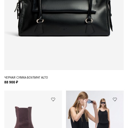
ЧЕРНАЯ СУМКА-БОУЛИНГ ALTO
88 900 ₽