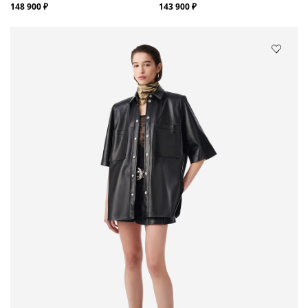
148 900 ₽
143 900 ₽