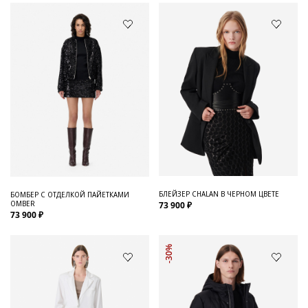
БЛЕЙЗЕР CHALAN В ЧЕРНОМ ЦВЕТЕ
БОМБЕР С ОТДЕЛКОЙ ПАЙЕТКАМИ
OMBER
73 900 ₽
73 900 ₽
-30%