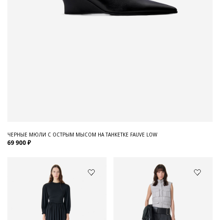
ЧЕРНЫЕ МЮЛИ С ОСТРЫМ МЫСОМ НА ТАНКЕТКЕ FAUVE LOW
69 900 ₽