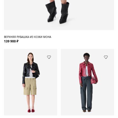
ВЕРХНЯЯ РУБАШКА ИЗ КОЖИ MOHA
139 900 ₽