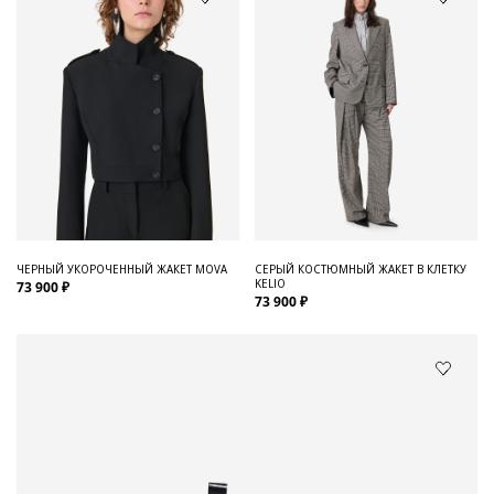
ЧЕРНЫЙ УКОРОЧЕННЫЙ ЖАКЕТ MOVA
СЕРЫЙ КОСТЮМНЫЙ ЖАКЕТ В КЛЕТКУ
KELIO
73 900 ₽
73 900 ₽