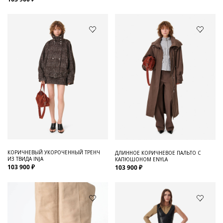
КОРИЧНЕВЫЙ УКОРОЧЕННЫЙ ТРЕНЧ
ДЛИННОЕ КОРИЧНЕВОЕ ПАЛЬТО С
ИЗ ТВИДА INJA
КАПЮШОНОМ ENYLA
103 900 ₽
103 900 ₽