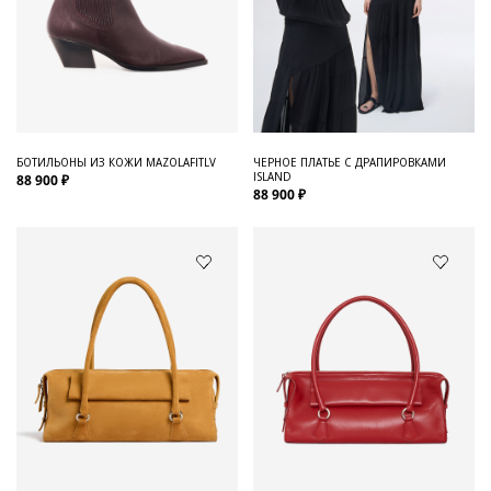
БОТИЛЬОНЫ ИЗ КОЖИ MAZOLAFITLV
ЧЕРНОЕ ПЛАТЬЕ С ДРАПИРОВКАМИ
ISLAND
88 900 ₽
88 900 ₽