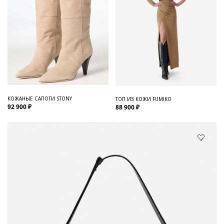
КОЖАНЫЕ САПОГИ STONY
ТОП ИЗ КОЖИ FUMIKO
92 900 ₽
88 900 ₽