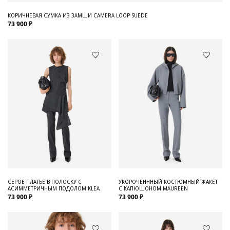
КОРИЧНЕВАЯ СУМКА ИЗ ЗАМШИ CAMERA LOOP SUEDE
73 900 ₽
СЕРОЕ ПЛАТЬЕ В ПОЛОСКУ С
УКОРОЧЕНННЫЙ КОСТЮМНЫЙ ЖАКЕТ
АСИММЕТРИЧНЫМ ПОДОЛОМ KLEA
С КАПЮШОНОМ MAUREEN
73 900 ₽
73 900 ₽