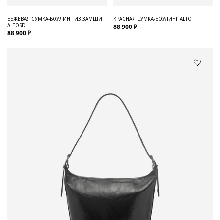
БЕЖЕВАЯ СУМКА-БОУЛИНГ ИЗ ЗАМШИ
КРАСНАЯ СУМКА-БОУЛИНГ ALTO
ALTOSD
88 900 ₽
88 900 ₽