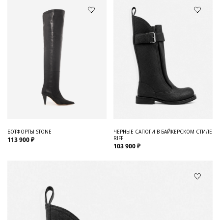
БОТФОРТЫ STONE
ЧЕРНЫЕ САПОГИ В БАЙКЕРСКОМ СТИЛЕ
RIFF
113 900 ₽
103 900 ₽