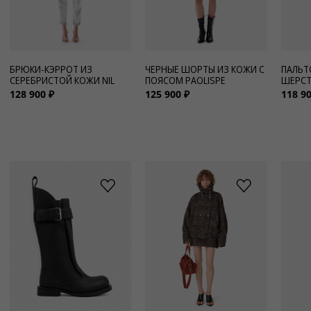
БРЮКИ-КЭРРОТ ИЗ
ЧЕРНЫЕ ШОРТЫ ИЗ КОЖИ С
ПАЛЬТ
СЕРЕБРИСТОЙ КОЖИ NIL
ПОЯСОМ PAOLISPE
ШЕРСТ
128 900 ₽
125 900 ₽
118 90