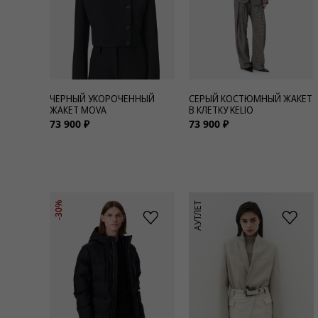
ЧЕРНЫЙ УКОРОЧЕННЫЙ
СЕРЫЙ КОСТЮМНЫЙ ЖАКЕТ
ЖАКЕТ MOVA
В КЛЕТКУ KELIO
73 900 ₽
73 900 ₽
АУТЛЕТ
-30%