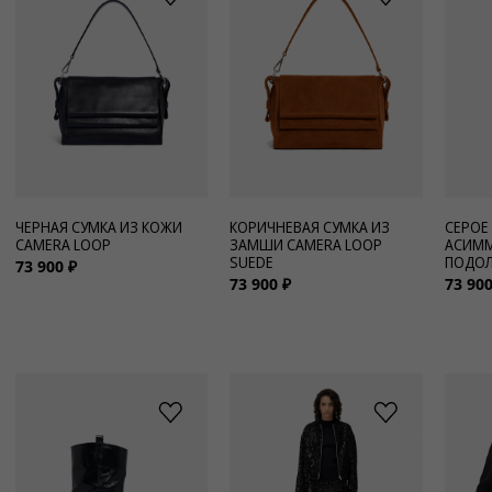
ЧЕРНАЯ СУМКА ИЗ КОЖИ
КОРИЧНЕВАЯ СУМКА ИЗ
СЕРОЕ
CAMERA LOOP
ЗАМШИ CAMERA LOOP
АСИМ
SUEDE
ПОДОЛ
73 900 ₽
73 900 ₽
73 900