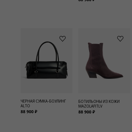
ЧЕРНАЯ СУМКА-БОУЛИНГ
БОТИЛЬОНЫ ИЗ КОЖИ
ALTO
MAZOLAFITLV
88 900 ₽
88 900 ₽