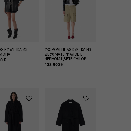
ЯЯ РУБАШКА ИЗ
УКОРОЧЕННАЯ КУРТКА ИЗ
 MOHA
ДВУХ МАТЕРИАЛОВ В
ЧЕРНОМ ЦВЕТЕ CHILOE
0 ₽
133 900 ₽