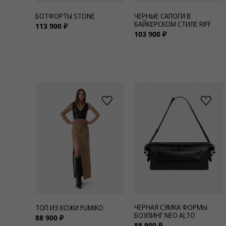
БОТФОРТЫ STONE
ЧЕРНЫЕ САПОГИ В
БАЙКЕРСКОМ СТИЛЕ RIFF
113 900 ₽
103 900 ₽
ЧЕРНАЯ СУМКА ФОРМЫ
ТОП ИЗ КОЖИ FUMIKO
БОУЛИНГ NEO ALTO
88 900 ₽
88 900 ₽