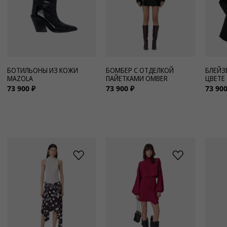
БОТИЛЬОНЫ ИЗ КОЖИ
БОМБЕР С ОТДЕЛКОЙ
БЛЕЙЗ
MAZOLA
ПАЙЕТКАМИ OMBER
ЦВЕТЕ
73 900 ₽
73 900 ₽
73 900