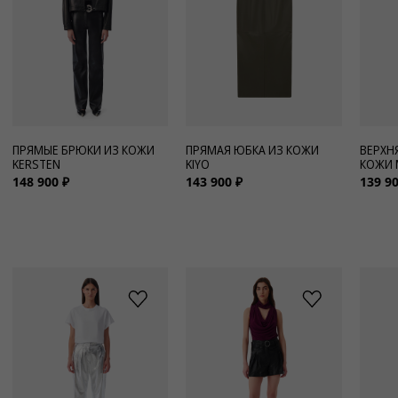
ПРЯМЫЕ БРЮКИ ИЗ КОЖИ
ПРЯМАЯ ЮБКА ИЗ КОЖИ
ВЕРХН
KERSTEN
KIYO
КОЖИ
148 900 ₽
143 900 ₽
139 90