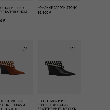
КОЖАНЫЕ САПОГИ STONY
ОЕ КОРИЧНЕВОЕ
О С КАПЮШОНОМ
92 900 ₽
0 ₽
ЧЕРНЫЕ МЮЛИ ИЗ
НЕВЫЕ МЮЛИ ИЗ
ЗЕРНИСТОЙ КОЖИ С
 С ЗАКЛЕПКАМИ
ЗАКЛЕПКАМИ FAUVE CLICK
CLICK SUEDE