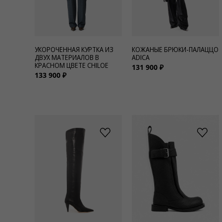
УКОРОЧЕННАЯ КУРТКА ИЗ
КОЖАНЫЕ БРЮКИ-ПАЛАЦЦО
ДВУХ МАТЕРИАЛОВ В
ADICA
КРАСНОМ ЦВЕТЕ CHILOE
131 900 ₽
133 900 ₽