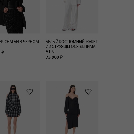
БЕЛЫЙ КОСТЮМНЫЙ ЖАКЕТ
ЕР CHALAN В ЧЕРНОМ
ИЗ СТРУЯЩЕГОСЯ ДЕНИМА
ATIKI
 ₽
73 900 ₽