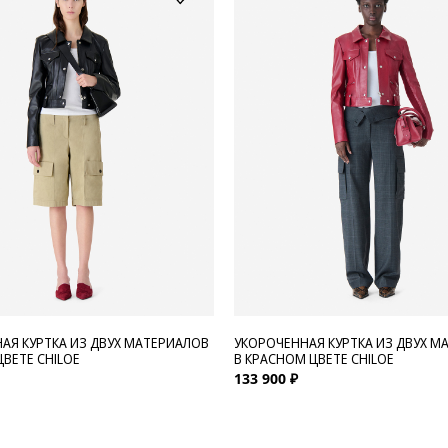
АЯ КУРТКА ИЗ ДВУХ МАТЕРИАЛОВ
УКОРОЧЕННАЯ КУРТКА ИЗ ДВУХ М
ЦВЕТЕ CHILOE
В КРАСНОМ ЦВЕТЕ CHILOE
133 900 ₽