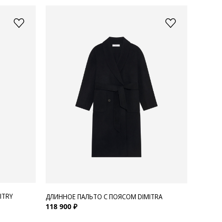
ITRY
ДЛИННОЕ ПАЛЬТО С ПОЯСОМ DIMITRA
118 900 ₽