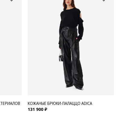
АТЕРИАЛОВ
КОЖАНЫЕ БРЮКИ-ПАЛАЦЦО ADICA
131 900 ₽