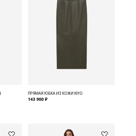
N
ПРЯМАЯ ЮБКА ИЗ КОЖИ KIYO
143 900 ₽