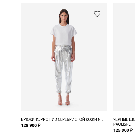
БРЮКИ-КЭРРОТ ИЗ СЕРЕБРИСТОЙ КОЖИ NIL
ЧЕРНЫЕ ШО
PAOLISPE
128 900 ₽
125 900 ₽