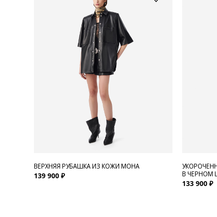
ВЕРХНЯЯ РУБАШКА ИЗ КОЖИ MOHA
УКОРОЧЕНН
В ЧЕРНОМ 
139 900 ₽
133 900 ₽