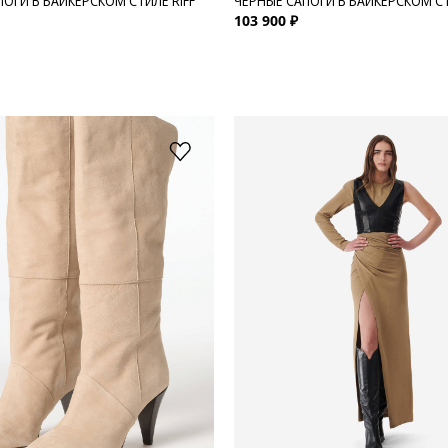
ПОГИ В БАЙКЕРСКОМ СТИЛЕ RIFF
ЧЕРНЫЕ САПОГИ В БАЙКЕРСКОМ СТ
103 900 ₽