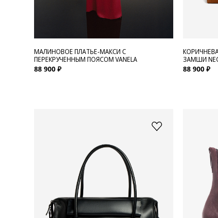
МАЛИНОВОЕ ПЛАТЬЕ-МАКСИ С
КОРИЧНЕВА
ПЕРЕКРУЧЕННЫМ ПОЯСОМ VANELA
ЗАМШИ NEO
88 900 ₽
88 900 ₽