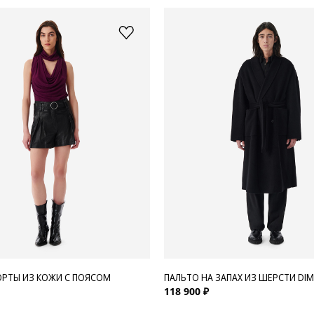
РТЫ ИЗ КОЖИ С ПОЯСОМ
ПАЛЬТО НА ЗАПАХ ИЗ ШЕРСТИ DIM
118 900 ₽