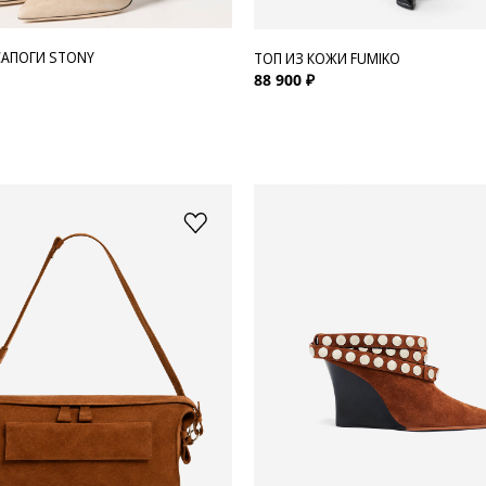
АПОГИ STONY
ТОП ИЗ КОЖИ FUMIKO
88 900 ₽