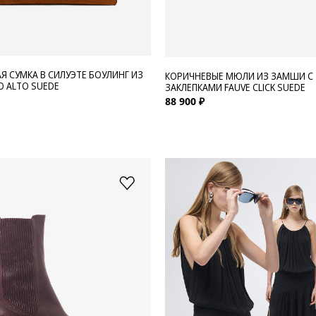
Я СУМКА В СИЛУЭТЕ БОУЛИНГ ИЗ
КОРИЧНЕВЫЕ МЮЛИ ИЗ ЗАМШИ С
 ALTO SUEDE
ЗАКЛЕПКАМИ FAUVE CLICK SUEDE
88 900 ₽