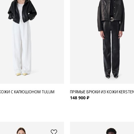
 КОЖИ С КАПЮШОНОМ TULUM
ПРЯМЫЕ БРЮКИ ИЗ КОЖИ KERSTE
148 900 ₽