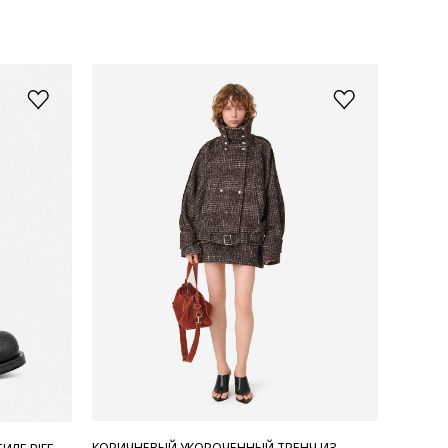
КОРИЧНЕВЫЙ УКОРОЧЕННЫЙ ТРЕНЧ ИЗ