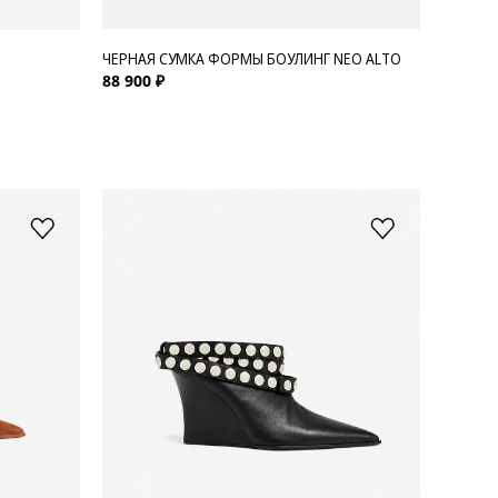
ЧЕРНАЯ СУМКА ФОРМЫ БОУЛИНГ NEO ALTO
88 900 ₽