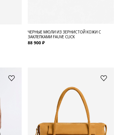
ЧЕРНЫЕ МЮЛИ ИЗ ЗЕРНИСТОЙ КОЖИ С
ЗАКЛЕПКАМИ FAUVE CLICK
88 900 ₽