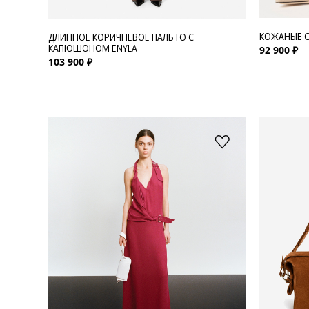
КОЖАНЫЕ С
ДЛИННОЕ КОРИЧНЕВОЕ ПАЛЬТО С
КАПЮШОНОМ ENYLA
92 900 ₽
103 900 ₽