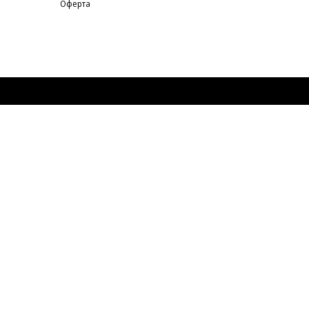
Оферта