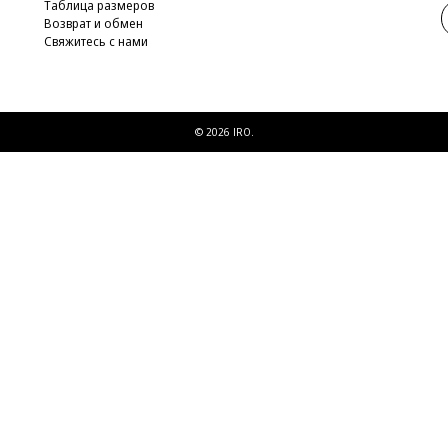
Таблица размеров
Возврат и обмен
Свяжитесь с нами
© 2026 IRO.