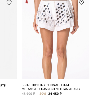
-50%
БЕЛЫЕ ШОРТЫ С ЗЕРКАЛЬНЫМИ
ВЕТЕ
МЕТАЛЛИЧЕСКИМИ ЭЛЕМЕНТАМИ DARLY
48 900 ₽
-50%
24 450 ₽