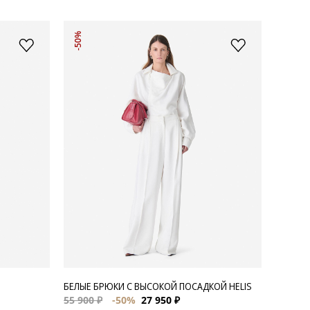
-50%
БЕЛЫЕ БРЮКИ С ВЫСОКОЙ ПОСАДКОЙ HELIS
55 900 ₽
-50%
27 950 ₽