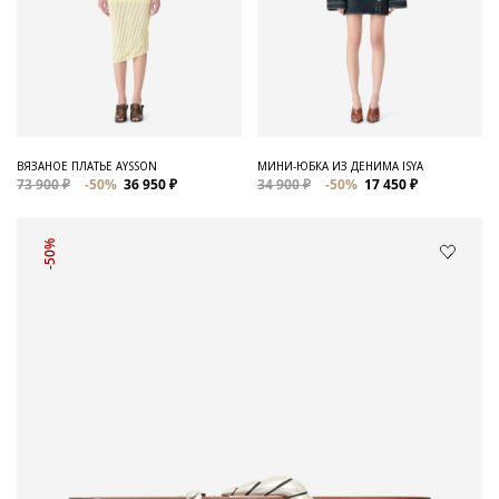
ВЯЗАНОЕ ПЛАТЬЕ AYSSON
МИНИ-ЮБКА ИЗ ДЕНИМА ISYA
73 900 ₽
-50%
36 950 ₽
34 900 ₽
-50%
17 450 ₽
-50%