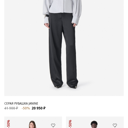
СЕРАЯ РУБАШКА JANINE
41 900 ₽
-50%
20 950 ₽
-50%
-50%