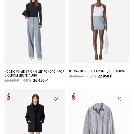
ЮБКА-ШОРТЫ В СЕРОМ ЦВЕТЕ AMIRA
КОСТЮМНЫЕ БРЮКИ ШИРОКОГО КРОЯ
В СЕРОМ ЦВЕТЕ ALURI
45 900 ₽
-50%
22 950 ₽
52 900 ₽
-50%
26 450 ₽
-50%
-50%