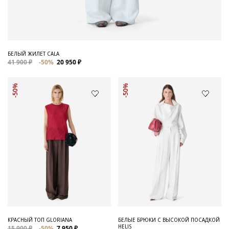
БЕЛЫЙ ЖИЛЕТ CALA
41 900 ₽
-50%
20 950 ₽
-50%
-50%
КРАСНЫЙ ТОП GLORIANA
БЕЛЫЕ БРЮКИ С ВЫСОКОЙ ПОСАДКОЙ
HELIS
15 900 ₽
-50%
7 950 ₽