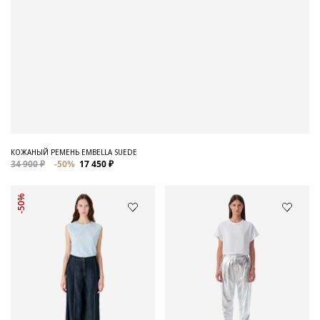
КОЖАНЫЙ РЕМЕНЬ EMBELLA SUEDE
34 900 ₽
-50%
17 450 ₽
-50%