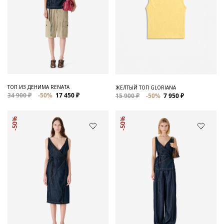
ТОП ИЗ ДЕНИМА RENATA
ЖЕЛТЫЙ ТОП GLORIANA
34 900 ₽
-50%
17 450 ₽
15 900 ₽
-50%
7 950 ₽
-50%
-50%