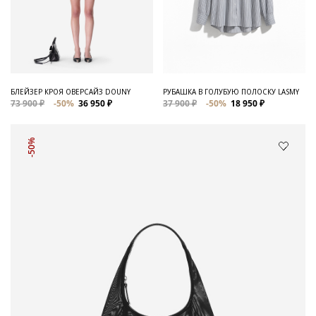
БЛЕЙЗЕР КРОЯ ОВЕРСАЙЗ DOUNY
РУБАШКА В ГОЛУБУЮ ПОЛОСКУ LASMY
73 900 ₽
-50%
36 950 ₽
37 900 ₽
-50%
18 950 ₽
-50%