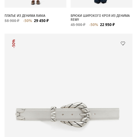
ПЛАТЬЕ ИЗ ДЕНИМА RANIA
БРЮКИ ШИРОКОГО КРОЯ ИЗ ДЕНИМА
REMY
58 900 ₽
-50%
29 450 ₽
45 900 ₽
-50%
22 950 ₽
-50%