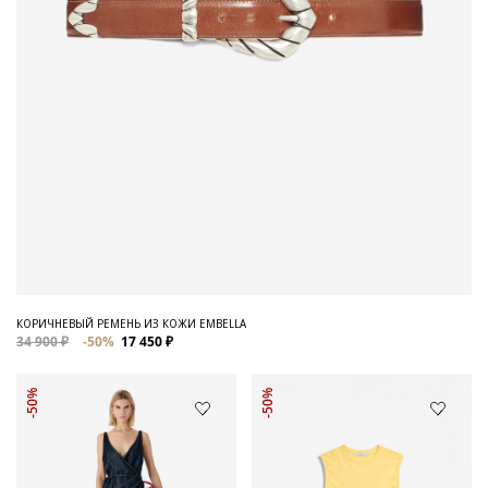
КОРИЧНЕВЫЙ РЕМЕНЬ ИЗ КОЖИ EMBELLA
34 900 ₽
-50%
17 450 ₽
-50%
-50%