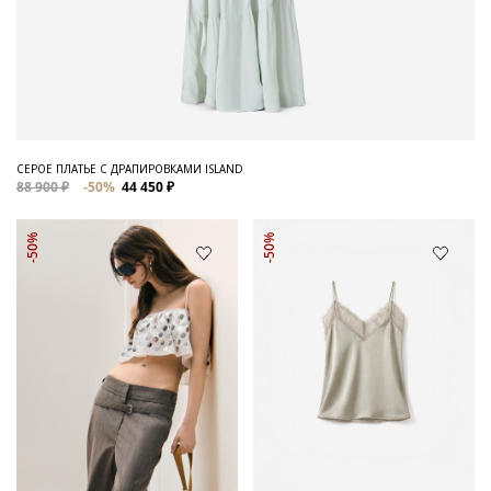
СЕРОЕ ПЛАТЬЕ С ДРАПИРОВКАМИ ISLAND
88 900 ₽
-50%
44 450 ₽
-50%
-50%