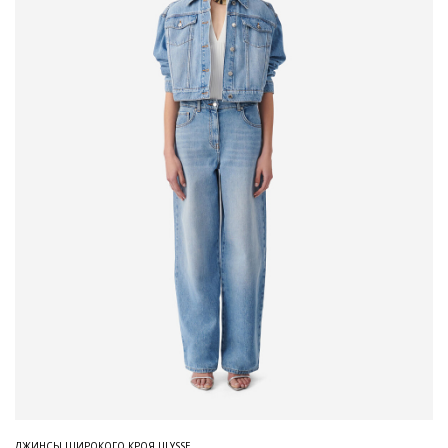
ДЖИНСЫ ШИРОКОГО КРОЯ ULYSSE