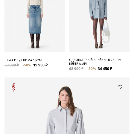
ОДНОБОРТНЫЙ БЛЕЙЗЕР В СЕРОМ
ЮБКА ИЗ ДЕНИМА SIRYNE
ЦВЕТЕ ALAPI
39 900 ₽
-50%
19 950 ₽
68 900 ₽
-50%
34 450 ₽
-50%