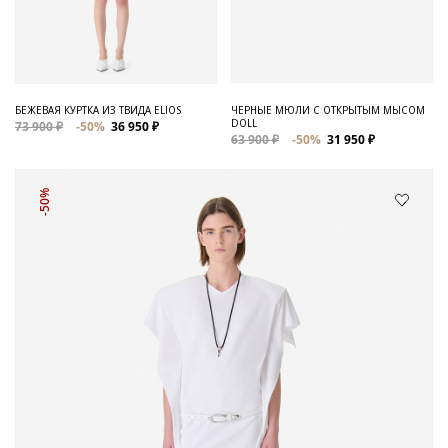
БЕЖЕВАЯ КУРТКА ИЗ ТВИДА ELIOS
ЧЕРНЫЕ МЮЛИ С ОТКРЫТЫМ МЫСОМ
DOLL
73 900 ₽
-50%
36 950 ₽
63 900 ₽
-50%
31 950 ₽
-50%