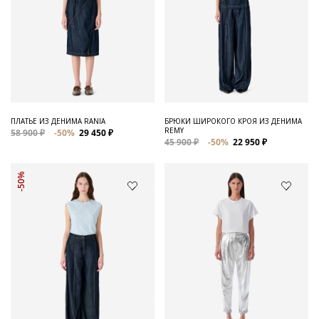
ПЛАТЬЕ ИЗ ДЕНИМА RANIA
БРЮКИ ШИРОКОГО КРОЯ ИЗ ДЕНИМА
REMY
58 900 ₽
-50%
29 450 ₽
45 900 ₽
-50%
22 950 ₽
-50%