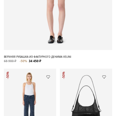
ВЕРХНЯЯ РУБАШКА ИЗ ФАКТУРНОГО ДЕНИМА VELINI
68 900 ₽
-50%
34 450 ₽
-50%
-50%