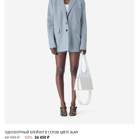
ОДНОБОРТНЫЙ БЛЕЙЗЕР В СЕРОМ ЦВЕТЕ ALAPI
68 900 ₽
-50%
34 450 ₽