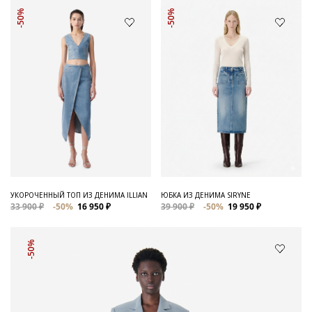
-50%
-50%
УКОРОЧЕННЫЙ ТОП ИЗ ДЕНИМА ILLIAN
ЮБКА ИЗ ДЕНИМА SIRYNE
33 900 ₽
-50%
16 950 ₽
39 900 ₽
-50%
19 950 ₽
-50%