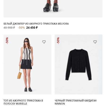
БЕЛЫЙ ДЖЕМПЕР ИЗ АЖУРНОГО ТРИКОТАЖА MELYORA
48 900 ₽
-50%
24 450 ₽
-50%
-50%
ТОП ИЗ АЖУРНОГО ТРИКОТАЖА В
ЧЕРНЫЙ ТРИКОТАЖНЫЙ КАРДИГАН
ПОЛОСКУ MURIELLE
NINNON