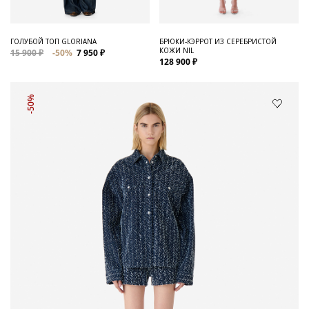
ГОЛУБОЙ ТОП GLORIANA
БРЮКИ-КЭРРОТ ИЗ СЕРЕБРИСТОЙ
КОЖИ NIL
15 900 ₽
-50%
7 950 ₽
128 900 ₽
-50%