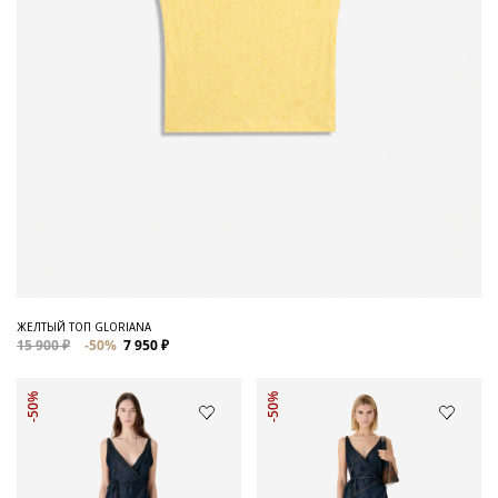
ЖЕЛТЫЙ ТОП GLORIANA
15 900 ₽
-50%
7 950 ₽
-50%
-50%