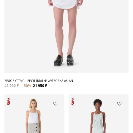
БЕЛОЕ СТРУЯЩЕЕСЯ ПЛАТЬЕ-ФУТБОЛКА ASLAN
43 900 ₽
-50%
21 950 ₽
-50%
-50%