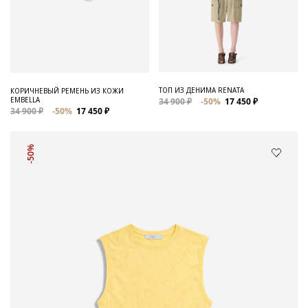
ТОП ИЗ ДЕНИМА RENATA
КОРИЧНЕВЫЙ РЕМЕНЬ ИЗ КОЖИ
EMBELLA
34 900 ₽
-50%
17 450 ₽
34 900 ₽
-50%
17 450 ₽
-50%