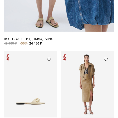
ПЛАТЬЕ-БАЛЛОН ИЗ ДЕНИМА JUSTINA
48 900 ₽
-50%
24 450 ₽
-50%
-50%