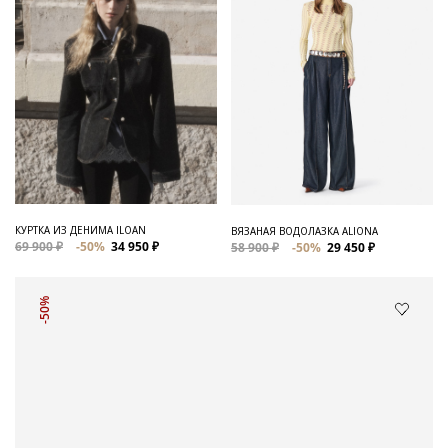
КУРТКА ИЗ ДЕНИМА ILOAN
ВЯЗАНАЯ ВОДОЛАЗКА ALIONA
69 900 ₽
-50%
34 950 ₽
58 900 ₽
-50%
29 450 ₽
-50%