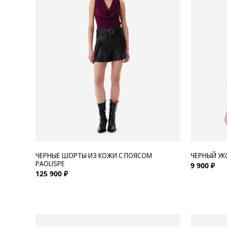
Для нее
Одежда
Сумки и аксессуары
Обувь
Аутлет
ЧЕРНЫЕ ШОРТЫ ИЗ КОЖИ С ПОЯСОМ
ЧЕРНЫЙ УК
PAOLISPE
9 900 ₽
125 900 ₽