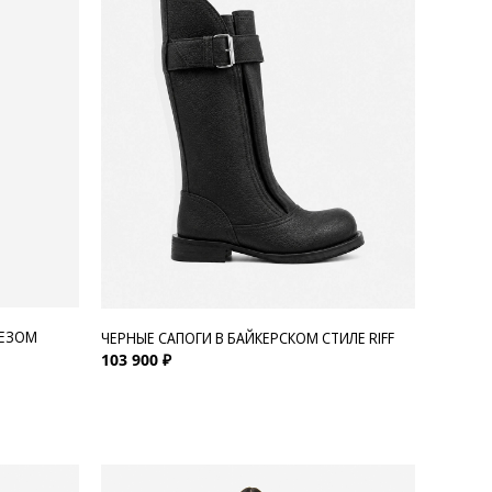
РЕЗОМ
ЧЕРНЫЕ САПОГИ В БАЙКЕРСКОМ СТИЛЕ RIFF
103 900 ₽