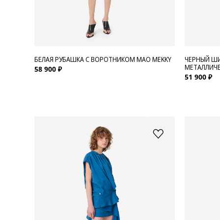
БЕЛАЯ РУБАШКА С ВОРОТНИКОМ МАО MEKKY
ЧЕРНЫЙ ШИ
МЕТАЛЛИЧЕ
58 900 ₽
51 900 ₽