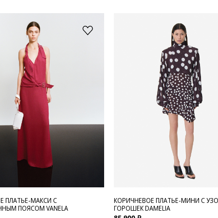
 ПЛАТЬЕ-МАКСИ С
КОРИЧНЕВОЕ ПЛАТЬЕ-МИНИ С УЗ
ННЫМ ПОЯСОМ VANELA
ГОРОШЕК DAMELIA
85 900 ₽