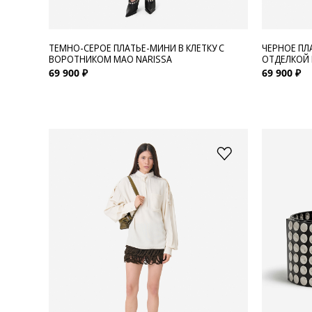
ТЕМНО-СЕРОЕ ПЛАТЬЕ-МИНИ В КЛЕТКУ С
ЧЕРНОЕ ПЛ
ВОРОТНИКОМ МАО NARISSA
ОТДЕЛКОЙ 
69 900 ₽
69 900 ₽