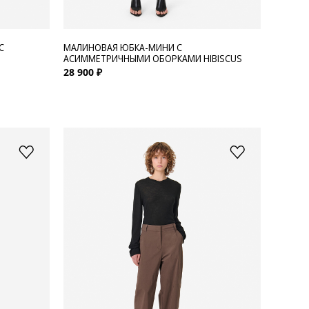
С
МАЛИНОВАЯ ЮБКА-МИНИ С
АСИММЕТРИЧНЫМИ ОБОРКАМИ HIBISCUS
28 900 ₽