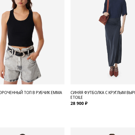
ОРОЧЕННЫЙ ТОП В РУБЧИК EMMA
СИНЯЯ ФУТБОЛКА С КРУГЛЫМ ВЫ
ETOILE
28 900 ₽