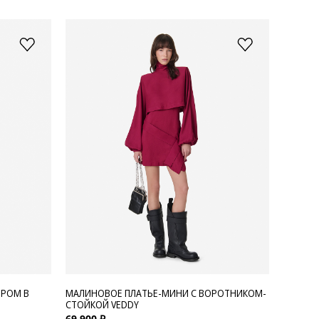
ОРОМ В
МАЛИНОВОЕ ПЛАТЬЕ-МИНИ С ВОРОТНИКОМ-
СТОЙКОЙ VEDDY
69 900 ₽