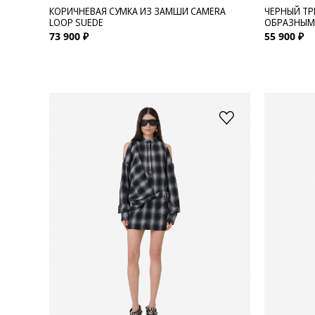
КОРИЧНЕВАЯ СУМКА ИЗ ЗАМШИ CAMERA
ЧЕРНЫЙ ТР
LOOP SUEDE
ОБРАЗНЫМ 
73 900 ₽
55 900 ₽