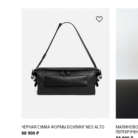
ЧЕРНАЯ СУМКА ФОРМЫ БОУЛИНГ NEO ALTO
МАЛИНОВОЕ
ПЕРЕКРУЧЕ
88 900 ₽
88 900 ₽