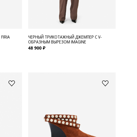
FIRIA
ЧЕРНЫЙ ТРИКОТАЖНЫЙ ДЖЕМПЕР С V-
ОБРАЗНЫМ ВЫРЕЗОМ IMAGINE
48 900 ₽