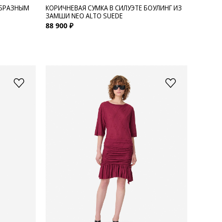
ОБРАЗНЫМ
КОРИЧНЕВАЯ СУМКА В СИЛУЭТЕ БОУЛИНГ ИЗ
ЗАМШИ NEO ALTO SUEDE
88 900 ₽