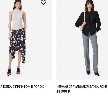
Я ЮБКА С ПРИНТОМ В ГОРОХ
ЧЕРНАЯ СТРУЯЩАЯСЯ БЛУЗА FOXIE
58 900 ₽