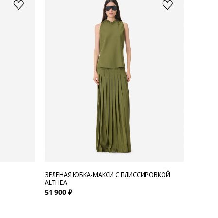
ЗЕЛЕНАЯ ЮБКА-МАКСИ С ПЛИССИРОВКОЙ
ALTHEA
51 900 ₽