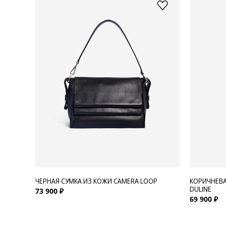
ЧЕРНАЯ СУМКА ИЗ КОЖИ CAMERA LOOP
КОРИЧНЕВА
DULINE
73 900 ₽
69 900 ₽