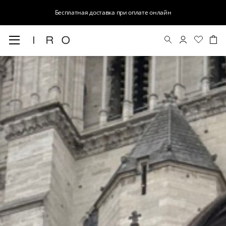
Бесплатная доставка при оплате онлайн