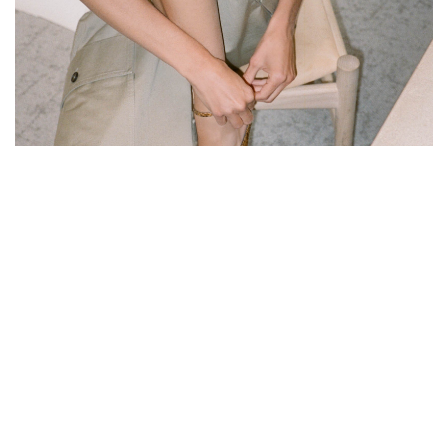
Юбки и шорты
Смотреть все
Рекомендуем