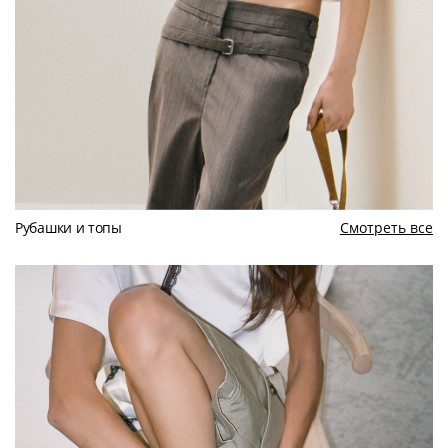
Рубашки и топы
Смотреть все