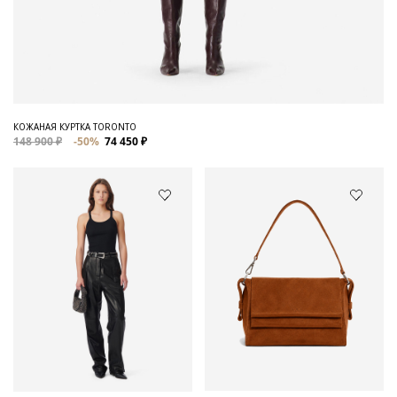
КОЖАНАЯ КУРТКА TORONTO
148 900 ₽
-50%
74 450 ₽