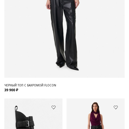
ЧЕРНЫЙ ТОП С БАХРОМОЙ FLOCON
39 900 ₽