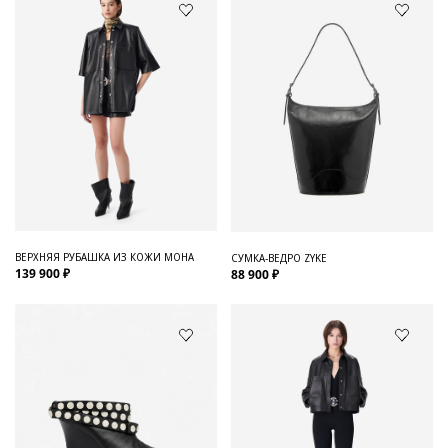
ВЕРХНЯЯ РУБАШКА ИЗ КОЖИ MOHA
СУМКА-ВЕДРО ZYKE
139 900 ₽
88 900 ₽