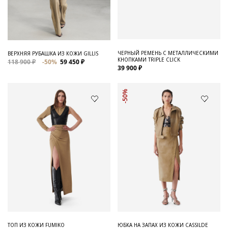
ЧЕРНЫЙ РЕМЕНЬ С МЕТАЛЛИЧЕСКИМИ
ВЕРХНЯЯ РУБАШКА ИЗ КОЖИ GILLIS
КНОПКАМИ TRIPLE CLICK
118 900 ₽
-50%
59 450 ₽
39 900 ₽
-50%
ТОП ИЗ КОЖИ FUMIKO
ЮБКА НА ЗАПАХ ИЗ КОЖИ CASSILDE