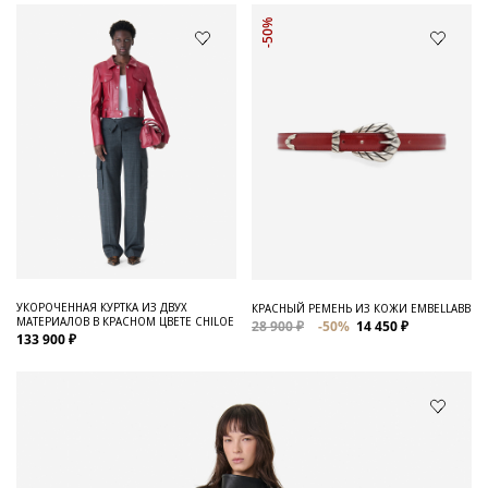
-50%
УКОРОЧЕННАЯ КУРТКА ИЗ ДВУХ
КРАСНЫЙ РЕМЕНЬ ИЗ КОЖИ EMBELLABB
МАТЕРИАЛОВ В КРАСНОМ ЦВЕТЕ CHILOE
28 900 ₽
-50%
14 450 ₽
133 900 ₽