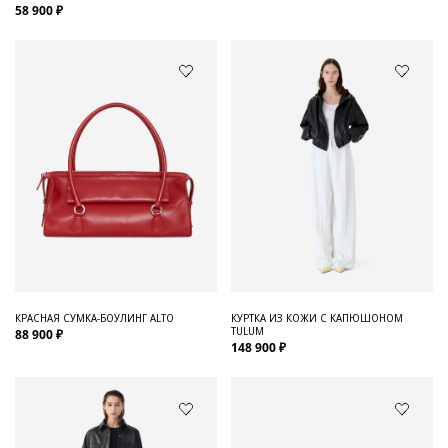
58 900 ₽
КРАСНАЯ СУМКА-БОУЛИНГ ALTO
КУРТКА ИЗ КОЖИ С КАПЮШОНОМ
TULUM
88 900 ₽
148 900 ₽