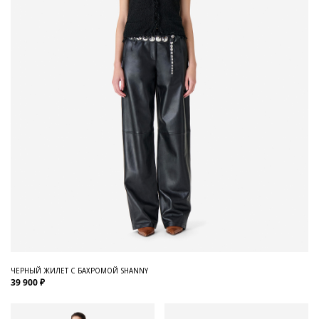
ЧЕРНЫЙ ЖИЛЕТ С БАХРОМОЙ SHANNY
39 900 ₽