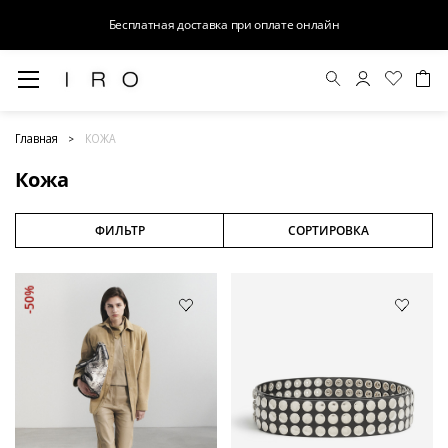
Бесплатная доставка при оплате онлайн
Кожа
Главная
КОЖА
Кожа
ФИЛЬТР
СОРТИРОВКА
-50%