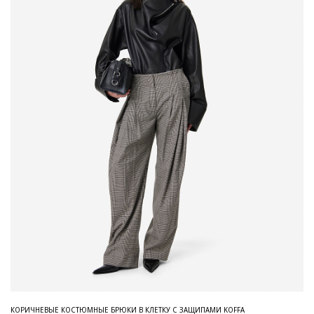
КОРИЧНЕВЫЕ КОСТЮМНЫЕ БРЮКИ В КЛЕТКУ С ЗАЩИПАМИ KOFFA