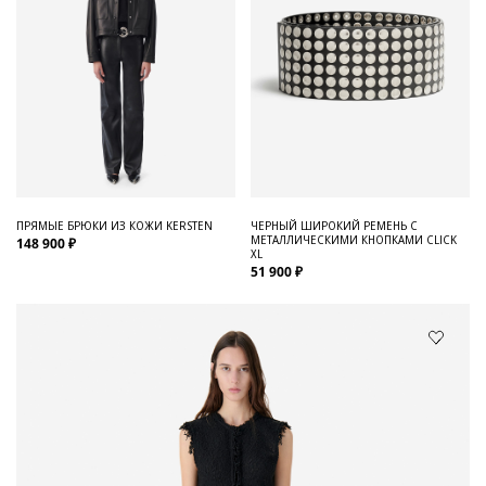
ПРЯМЫЕ БРЮКИ ИЗ КОЖИ KERSTEN
ЧЕРНЫЙ ШИРОКИЙ РЕМЕНЬ С
МЕТАЛЛИЧЕСКИМИ КНОПКАМИ CLICK
148 900 ₽
XL
51 900 ₽