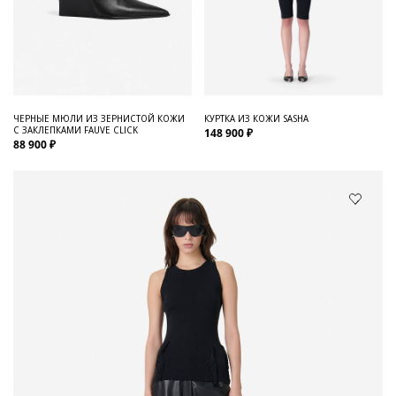
ЧЕРНЫЕ МЮЛИ ИЗ ЗЕРНИСТОЙ КОЖИ
КУРТКА ИЗ КОЖИ SASHA
С ЗАКЛЕПКАМИ FAUVE CLICK
148 900 ₽
88 900 ₽