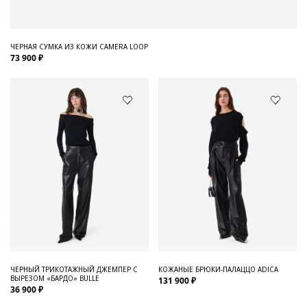
ЧЕРНАЯ СУМКА ИЗ КОЖИ CAMERA LOOP
73 900 ₽
ЧЕРНЫЙ ТРИКОТАЖНЫЙ ДЖЕМПЕР С
КОЖАНЫЕ БРЮКИ-ПАЛАЦЦО ADICA
ВЫРЕЗОМ «БАРДО» BULLE
131 900 ₽
36 900 ₽