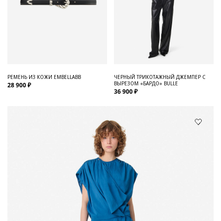
РЕМЕНЬ ИЗ КОЖИ EMBELLABB
ЧЕРНЫЙ ТРИКОТАЖНЫЙ ДЖЕМПЕР С
ВЫРЕЗОМ «БАРДО» BULLE
28 900 ₽
36 900 ₽