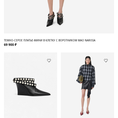
ТЕМНО-СЕРОЕ ПЛАТЬЕ-МИНИ В КЛЕТКУ С ВОРОТНИКОМ МАО NARISSA
69 900 ₽