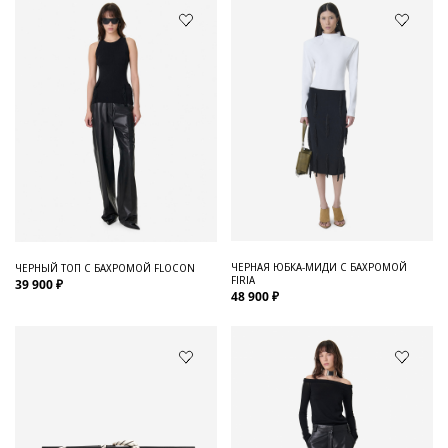
ЧЕРНАЯ ЮБКА-МИДИ С БАХРОМОЙ
ЧЕРНЫЙ ТОП С БАХРОМОЙ FLOCON
FIRIA
39 900 ₽
48 900 ₽