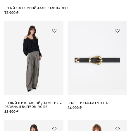
СЕРЫЙ КОСТЮМНЫЙ ЖАКЕТ В КЛЕТКУ KELIO
73 900 ₽
ЧЕРНЫЙ ТРИКОТАЖНЫЙ ДЖЕМПЕР С V-
РЕМЕНЬ ИЗ КОЖИ EMBELLA
ОБРАЗНЫМ ВЫРЕЗОМ IVOIRE
34 900 ₽
55 900 ₽