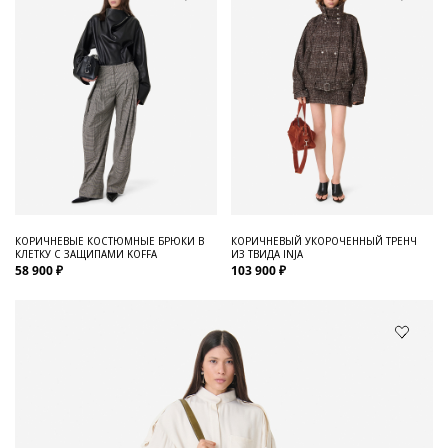
КОРИЧНЕВЫЕ КОСТЮМНЫЕ БРЮКИ В
КОРИЧНЕВЫЙ УКОРОЧЕННЫЙ ТРЕНЧ
КЛЕТКУ С ЗАЩИПАМИ KOFFA
ИЗ ТВИДА INJA
58 900 ₽
103 900 ₽