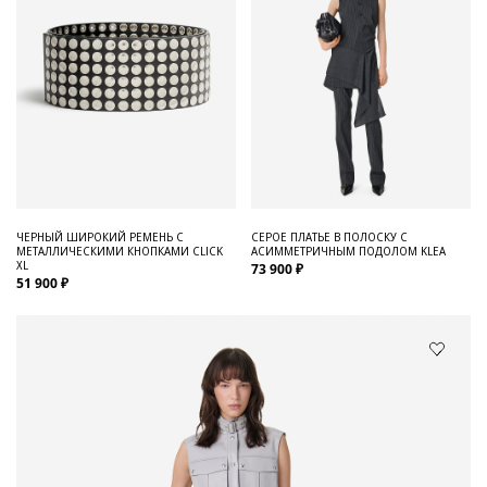
ЧЕРНЫЙ ШИРОКИЙ РЕМЕНЬ С
СЕРОЕ ПЛАТЬЕ В ПОЛОСКУ С
МЕТАЛЛИЧЕСКИМИ КНОПКАМИ CLICK
АСИММЕТРИЧНЫМ ПОДОЛОМ KLEA
XL
73 900 ₽
51 900 ₽