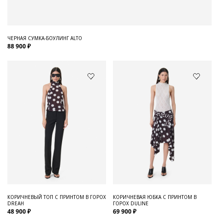
ЧЕРНАЯ СУМКА-БОУЛИНГ ALTO
88 900 ₽
КОРИЧНЕВЫЙ ТОП С ПРИНТОМ В ГОРОХ
КОРИЧНЕВАЯ ЮБКА С ПРИНТОМ В
DREAH
ГОРОХ DULINE
48 900 ₽
69 900 ₽