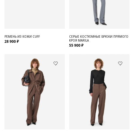
РЕМЕНЬ ИЗ КОЖИ CUFF
СЕРЫЕ КОСТЮМНЫЕ БРЮКИ ПРЯМОГО
КРОЯ MARILA
28 900 ₽
55 900 ₽