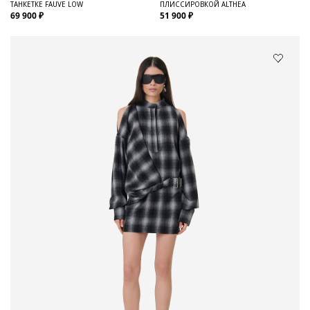
ТАНКЕТКЕ FAUVE LOW
ПЛИССИРОВКОЙ ALTHEA
69 900 ₽
51 900 ₽