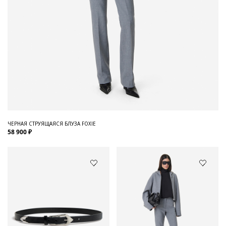
ЧЕРНАЯ СТРУЯЩАЯСЯ БЛУЗА FOXIE
58 900 ₽