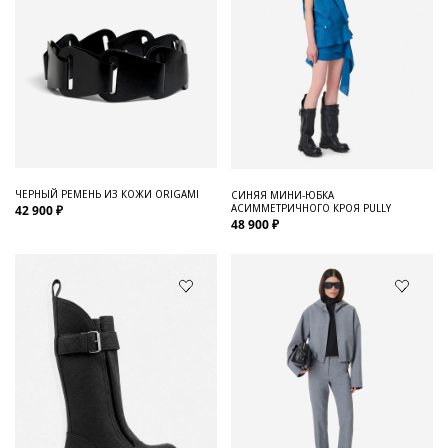
ЧЕРНЫЙ РЕМЕНЬ ИЗ КОЖИ ORIGAMI
СИНЯЯ МИНИ-ЮБКА
АСИММЕТРИЧНОГО КРОЯ PULLY
42 900 ₽
48 900 ₽