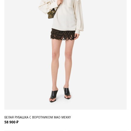
БЕЛАЯ РУБАШКА С ВОРОТНИКОМ МАО MEKKY
58 900 ₽