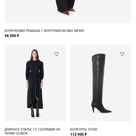
КОРИЧНЕВАЯ РУБАШКА С ВОРОТНИКОМ МАО MEKKY
58 900 ₽
ДЛИННОЕ ПЛАТЬЕ СО СБОРКАМИ НА
БОТФОРТЫ STONE
ТАЛИИ GLINDA
113 900 ₽