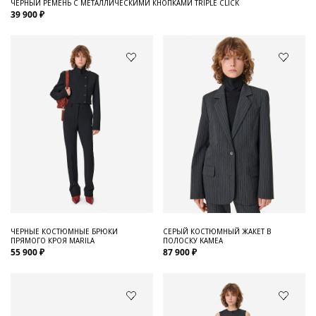
ЧЕРНЫЙ РЕМЕНЬ С МЕТАЛЛИЧЕСКИМИ КНОПКАМИ TRIPLE CLICK
39 900 ₽
ЧЕРНЫЕ КОСТЮМНЫЕ БРЮКИ
СЕРЫЙ КОСТЮМНЫЙ ЖАКЕТ В
ПРЯМОГО КРОЯ MARILA
ПОЛОСКУ KAMEA
55 900 ₽
87 900 ₽