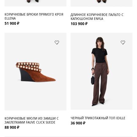
КОРИЧНЕВЫЕ БРЮКИ ПРЯМОГО КРОЯ
ДЛИННОЕ КОРИЧНЕВОЕ ПАЛЬТО С
ELLENA
КАПЮШОНОМ ENYLA
51 900 ₽
103 900 ₽
ЧЕРНЫЙ ТРИКОТАЖНЫЙ ТОП IDILLE
КОРИЧНЕВЫЕ МЮЛИ ИЗ ЗАМШИ С
ЗАКЛЕПКАМИ FAUVE CLICK SUEDE
36 900 ₽
88 900 ₽