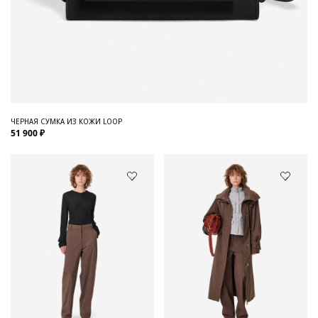
ЧЕРНАЯ СУМКА ИЗ КОЖИ LOOP
51 900 ₽