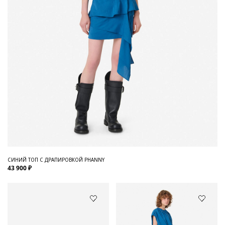
СИНИЙ ТОП С ДРАПИРОВКОЙ PHANNY
43 900 ₽