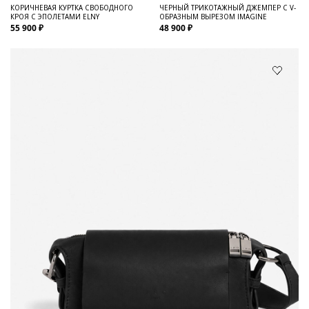
КОРИЧНЕВАЯ КУРТКА СВОБОДНОГО
ЧЕРНЫЙ ТРИКОТАЖНЫЙ ДЖЕМПЕР С V-
КРОЯ С ЭПОЛЕТАМИ ELNY
ОБРАЗНЫМ ВЫРЕЗОМ IMAGINE
55 900 ₽
48 900 ₽