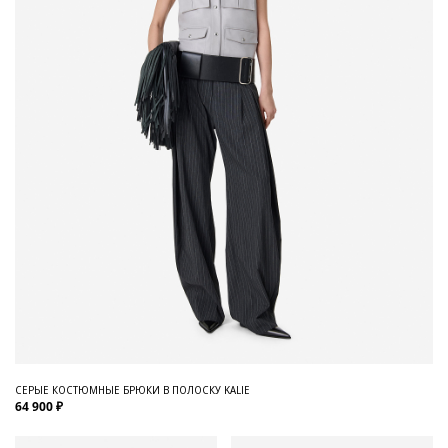
СЕРЫЕ КОСТЮМНЫЕ БРЮКИ В ПОЛОСКУ KALIE
64 900 ₽