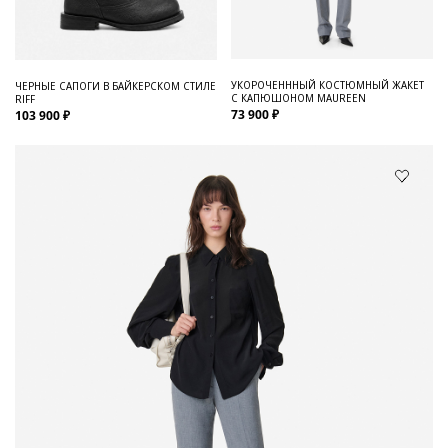
УКОРОЧЕНННЫЙ КОСТЮМНЫЙ ЖАКЕТ
ЧЕРНЫЕ САПОГИ В БАЙКЕРСКОМ СТИЛЕ
С КАПЮШОНОМ MAUREEN
RIFF
73 900 ₽
103 900 ₽