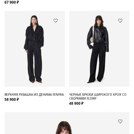
67 900 ₽
ВЕРХНЯЯ РУБАШКА ИЗ ДЕНИМА FENYRA
ЧЕРНЫЕ БРЮКИ ШИРОКОГО КРОЯ СО
СБОРКАМИ FLOWY
58 900 ₽
48 900 ₽