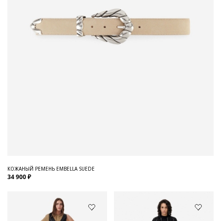
КОЖАНЫЙ РЕМЕНЬ EMBELLA SUEDE
34 900 ₽