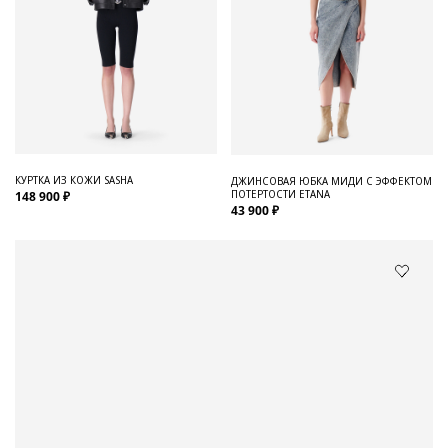
КУРТКА ИЗ КОЖИ SASHA
ДЖИНСОВАЯ ЮБКА МИДИ С ЭФФЕКТОМ
ПОТЕРТОСТИ ETANA
148 900 ₽
43 900 ₽