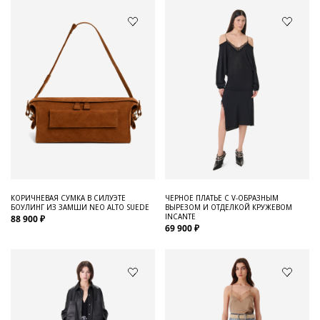
КОРИЧНЕВАЯ СУМКА В СИЛУЭТЕ
ЧЕРНОЕ ПЛАТЬЕ С V-ОБРАЗНЫМ
БОУЛИНГ ИЗ ЗАМШИ NEO ALTO SUEDE
ВЫРЕЗОМ И ОТДЕЛКОЙ КРУЖЕВОМ
INCANTE
88 900 ₽
69 900 ₽