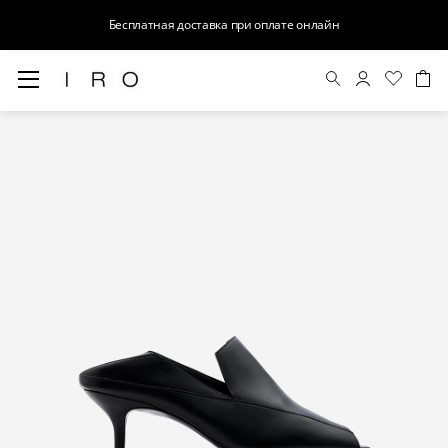
Бесплатная доставка при оплате онлайн