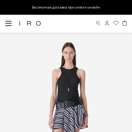
Бесплатная доставка при оплате онлайн