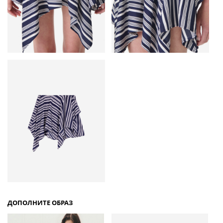
ДОПОЛНИТЕ ОБРАЗ