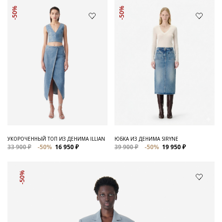
-50%
-50%
УКОРОЧЕННЫЙ ТОП ИЗ ДЕНИМА ILLIAN
ЮБКА ИЗ ДЕНИМА SIRYNE
33 900 ₽
-50%
16 950 ₽
39 900 ₽
-50%
19 950 ₽
-50%