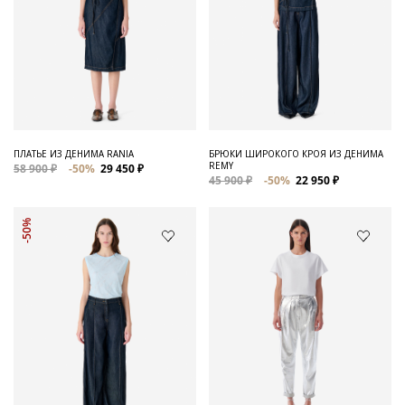
ПЛАТЬЕ ИЗ ДЕНИМА RANIA
БРЮКИ ШИРОКОГО КРОЯ ИЗ ДЕНИМА
REMY
58 900 ₽
-50%
29 450 ₽
45 900 ₽
-50%
22 950 ₽
-50%