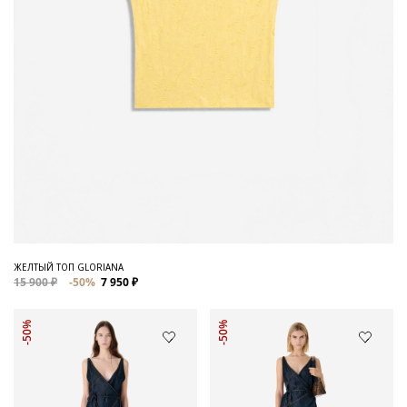
ЖЕЛТЫЙ ТОП GLORIANA
15 900 ₽
-50%
7 950 ₽
-50%
-50%