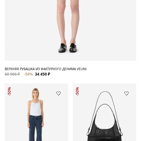
ВЕРХНЯЯ РУБАШКА ИЗ ФАКТУРНОГО ДЕНИМА VELINI
68 900 ₽
-50%
34 450 ₽
-50%
-50%