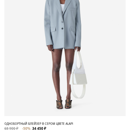
ОДНОБОРТНЫЙ БЛЕЙЗЕР В СЕРОМ ЦВЕТЕ ALAPI
68 900 ₽
-50%
34 450 ₽