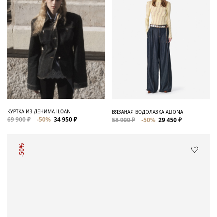
КУРТКА ИЗ ДЕНИМА ILOAN
ВЯЗАНАЯ ВОДОЛАЗКА ALIONA
69 900 ₽
-50%
34 950 ₽
58 900 ₽
-50%
29 450 ₽
-50%