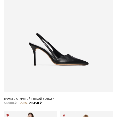
ТУФЛИ С ОТКРЫТОЙ ПЯТКОЙ STARGEY
58 900 ₽
-50%
29 450 ₽