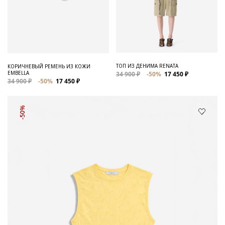
ТОП ИЗ ДЕНИМА RENATA
КОРИЧНЕВЫЙ РЕМЕНЬ ИЗ КОЖИ
EMBELLA
34 900 ₽
-50%
17 450 ₽
34 900 ₽
-50%
17 450 ₽
-50%