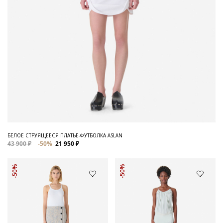
БЕЛОЕ СТРУЯЩЕЕСЯ ПЛАТЬЕ-ФУТБОЛКА ASLAN
43 900 ₽
-50%
21 950 ₽
-50%
-50%