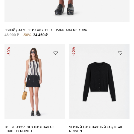
БЕЛЫЙ ДЖЕМПЕР ИЗ АЖУРНОГО ТРИКОТАЖА MELYORA
48 900 ₽
-50%
24 450 ₽
-50%
-50%
ТОП ИЗ АЖУРНОГО ТРИКОТАЖА В
ЧЕРНЫЙ ТРИКОТАЖНЫЙ КАРДИГАН
ПОЛОСКУ MURIELLE
NINNON