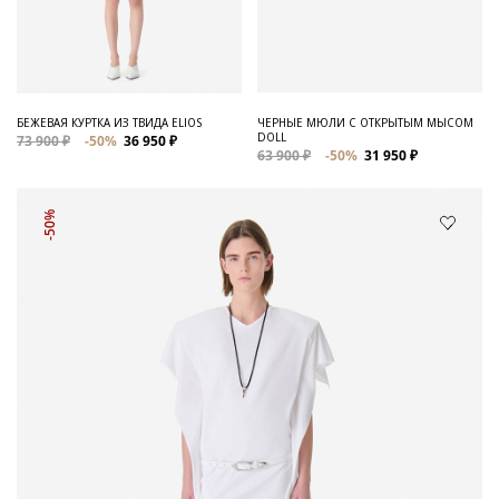
БЕЖЕВАЯ КУРТКА ИЗ ТВИДА ELIOS
ЧЕРНЫЕ МЮЛИ С ОТКРЫТЫМ МЫСОМ
DOLL
73 900 ₽
-50%
36 950 ₽
63 900 ₽
-50%
31 950 ₽
-50%