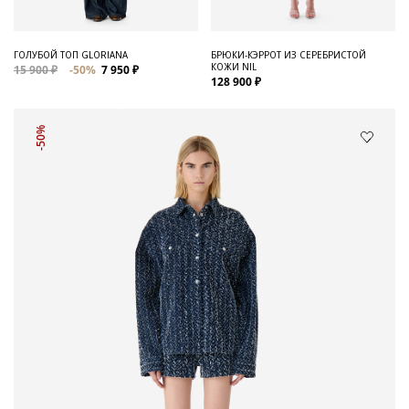
ГОЛУБОЙ ТОП GLORIANA
БРЮКИ-КЭРРОТ ИЗ СЕРЕБРИСТОЙ
КОЖИ NIL
15 900 ₽
-50%
7 950 ₽
128 900 ₽
-50%