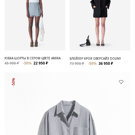
ЮБКА-ШОРТЫ В СЕРОМ ЦВЕТЕ AMIRA
БЛЕЙЗЕР КРОЯ ОВЕРСАЙЗ DOUNY
45 900 ₽
-50%
22 950 ₽
73 900 ₽
-50%
36 950 ₽
-50%