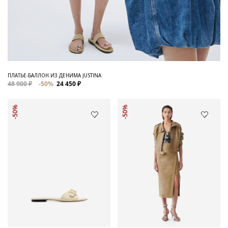
ПЛАТЬЕ-БАЛЛОН ИЗ ДЕНИМА JUSTINA
48 900 ₽
-50%
24 450 ₽
-50%
-50%