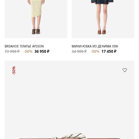
ВЯЗАНОЕ ПЛАТЬЕ AYSSON
МИНИ-ЮБКА ИЗ ДЕНИМА ISYA
73 900 ₽
-50%
36 950 ₽
34 900 ₽
-50%
17 450 ₽
-50%