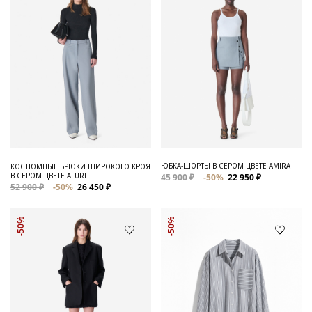
ЮБКА-ШОРТЫ В СЕРОМ ЦВЕТЕ AMIRA
КОСТЮМНЫЕ БРЮКИ ШИРОКОГО КРОЯ
В СЕРОМ ЦВЕТЕ ALURI
45 900 ₽
-50%
22 950 ₽
52 900 ₽
-50%
26 450 ₽
-50%
-50%