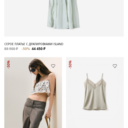
СЕРОЕ ПЛАТЬЕ С ДРАПИРОВКАМИ ISLAND
88 900 ₽
-50%
44 450 ₽
-50%
-50%