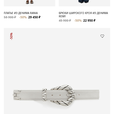
ПЛАТЬЕ ИЗ ДЕНИМА RANIA
БРЮКИ ШИРОКОГО КРОЯ ИЗ ДЕНИМА
REMY
58 900 ₽
-50%
29 450 ₽
45 900 ₽
-50%
22 950 ₽
-50%