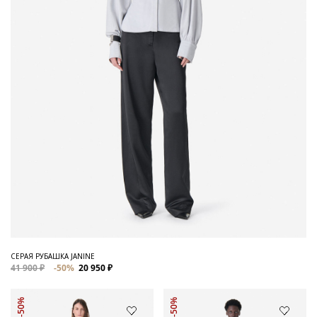
СЕРАЯ РУБАШКА JANINE
41 900 ₽
-50%
20 950 ₽
-50%
-50%