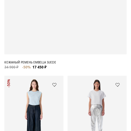
КОЖАНЫЙ РЕМЕНЬ EMBELLA SUEDE
34 900 ₽
-50%
17 450 ₽
-50%