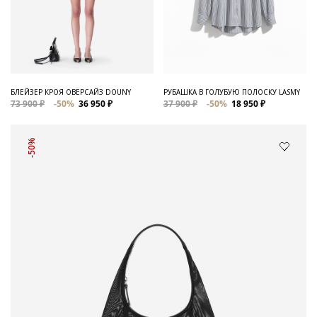
БЛЕЙЗЕР КРОЯ ОВЕРСАЙЗ DOUNY
РУБАШКА В ГОЛУБУЮ ПОЛОСКУ LASMY
73 900 ₽
-50%
36 950 ₽
37 900 ₽
-50%
18 950 ₽
-50%