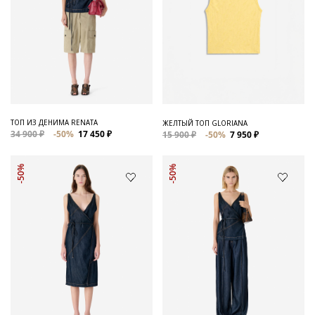
ТОП ИЗ ДЕНИМА RENATA
ЖЕЛТЫЙ ТОП GLORIANA
34 900 ₽
-50%
17 450 ₽
15 900 ₽
-50%
7 950 ₽
-50%
-50%