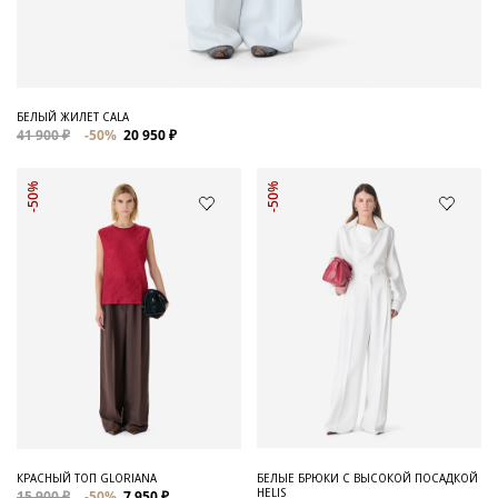
БЕЛЫЙ ЖИЛЕТ CALA
41 900 ₽
-50%
20 950 ₽
-50%
-50%
КРАСНЫЙ ТОП GLORIANA
БЕЛЫЕ БРЮКИ С ВЫСОКОЙ ПОСАДКОЙ
HELIS
15 900 ₽
-50%
7 950 ₽