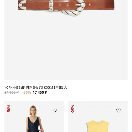
КОРИЧНЕВЫЙ РЕМЕНЬ ИЗ КОЖИ EMBELLA
34 900 ₽
-50%
17 450 ₽
-50%
-50%