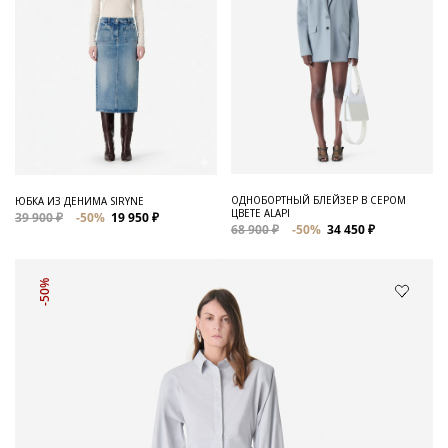
ОДНОБОРТНЫЙ БЛЕЙЗЕР В СЕРОМ
ЮБКА ИЗ ДЕНИМА SIRYNE
ЦВЕТЕ ALAPI
39 900 ₽
-50%
19 950 ₽
68 900 ₽
-50%
34 450 ₽
-50%