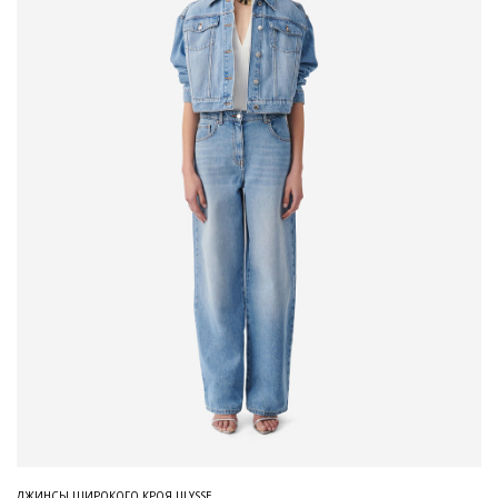
ДЖИНСЫ ШИРОКОГО КРОЯ ULYSSE