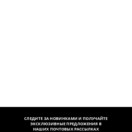
СЛЕДИТЕ ЗА НОВИНКАМИ И ПОЛУЧАЙТЕ
ЭКСКЛЮЗИВНЫЕ ПРЕДЛОЖЕНИЯ В
НАШИХ ПОЧТОВЫХ РАССЫЛКАХ