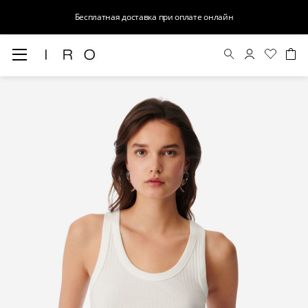
Бесплатная доставка при оплате онлайн