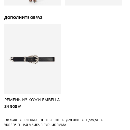
ДОПОЛНИТЕ ОБРАЗ
РЕМЕНЬ ИЗ КОЖИ EMBELLA
34 900 ₽
Главная
IRO КАТАЛОГ ТОВАРОВ
Для нее
Одежда
УКОРОЧЕННАЯ МАЙКА В РУБЧИК EMMA