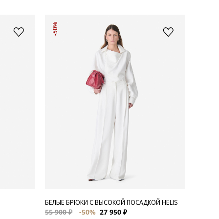
-50%
БЕЛЫЕ БРЮКИ С ВЫСОКОЙ ПОСАДКОЙ HELIS
55 900 ₽
-50%
27 950 ₽