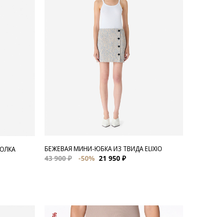
БЕЖЕВАЯ МИНИ-ЮБКА ИЗ ТВИДА ELIXIO
БОЛКА
43 900 ₽
-50%
21 950 ₽