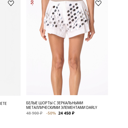
-50%
БЕЛЫЕ ШОРТЫ С ЗЕРКАЛЬНЫМИ
ВЕТЕ
МЕТАЛЛИЧЕСКИМИ ЭЛЕМЕНТАМИ DARLY
48 900 ₽
-50%
24 450 ₽