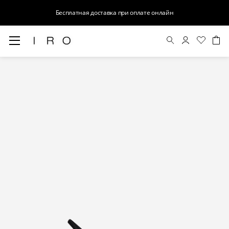
Бесплатная доставка при оплате онлайн