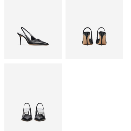
• Сделано в Португалии