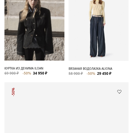
КУРТКА ИЗ ДЕНИМА ILOAN
ВЯЗАНАЯ ВОДОЛАЗКА ALIONA
69 900 ₽
-50%
34 950 ₽
58 900 ₽
-50%
29 450 ₽
-50%