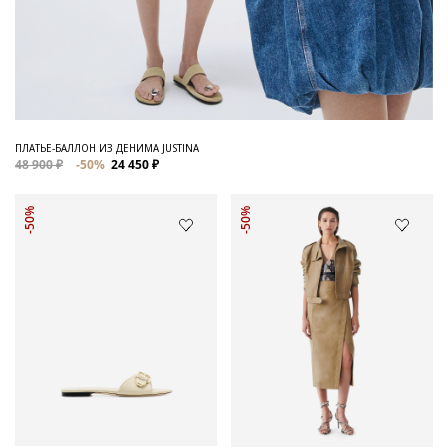
ПЛАТЬЕ-БАЛЛОН ИЗ ДЕНИМА JUSTINA
48 900 ₽
-50%
24 450 ₽
-50%
-50%