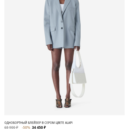
ОДНОБОРТНЫЙ БЛЕЙЗЕР В СЕРОМ ЦВЕТЕ ALAPI
68 900 ₽
-50%
34 450 ₽