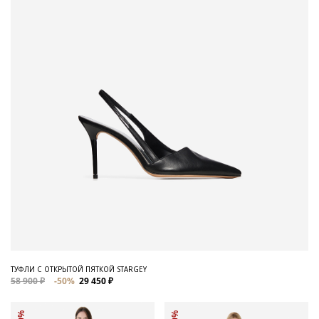
ТУФЛИ С ОТКРЫТОЙ ПЯТКОЙ STARGEY
58 900 ₽
-50%
29 450 ₽