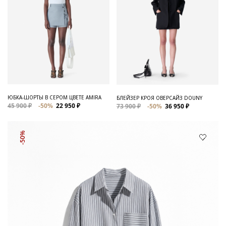
ЮБКА-ШОРТЫ В СЕРОМ ЦВЕТЕ AMIRA
БЛЕЙЗЕР КРОЯ ОВЕРСАЙЗ DOUNY
45 900 ₽
-50%
22 950 ₽
73 900 ₽
-50%
36 950 ₽
-50%