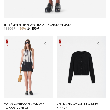
БЕЛЫЙ ДЖЕМПЕР ИЗ АЖУРНОГО ТРИКОТАЖА MELYORA
48 900 ₽
-50%
24 450 ₽
-50%
-50%
ТОП ИЗ АЖУРНОГО ТРИКОТАЖА В
ЧЕРНЫЙ ТРИКОТАЖНЫЙ КАРДИГАН
ПОЛОСКУ MURIELLE
NINNON