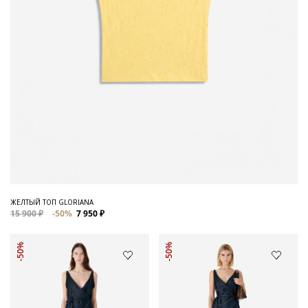
ЖЕЛТЫЙ ТОП GLORIANA
15 900 ₽
-50%
7 950 ₽
-50%
-50%