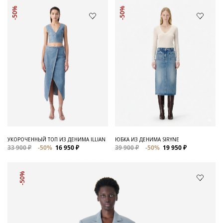
-50%
-50%
УКОРОЧЕННЫЙ ТОП ИЗ ДЕНИМА ILLIAN
ЮБКА ИЗ ДЕНИМА SIRYNE
33 900 ₽
-50%
16 950 ₽
39 900 ₽
-50%
19 950 ₽
-50%