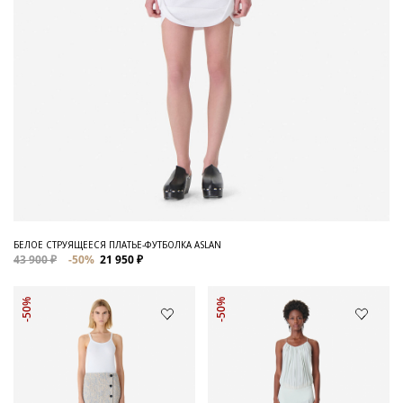
БЕЛОЕ СТРУЯЩЕЕСЯ ПЛАТЬЕ-ФУТБОЛКА ASLAN
43 900 ₽
-50%
21 950 ₽
-50%
-50%