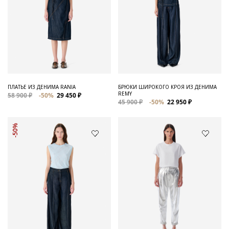
ПЛАТЬЕ ИЗ ДЕНИМА RANIA
БРЮКИ ШИРОКОГО КРОЯ ИЗ ДЕНИМА
REMY
58 900 ₽
-50%
29 450 ₽
45 900 ₽
-50%
22 950 ₽
-50%