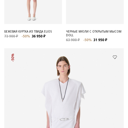
БЕЖЕВАЯ КУРТКА ИЗ ТВИДА ELIOS
ЧЕРНЫЕ МЮЛИ С ОТКРЫТЫМ МЫСОМ
DOLL
73 900 ₽
-50%
36 950 ₽
63 900 ₽
-50%
31 950 ₽
-50%