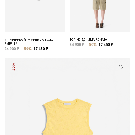
ТОП ИЗ ДЕНИМА RENATA
КОРИЧНЕВЫЙ РЕМЕНЬ ИЗ КОЖИ
EMBELLA
34 900 ₽
-50%
17 450 ₽
34 900 ₽
-50%
17 450 ₽
-50%