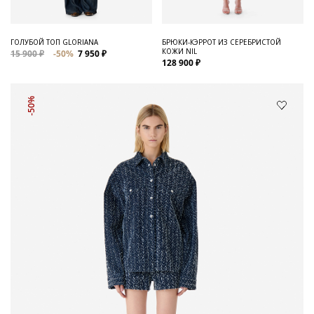
ГОЛУБОЙ ТОП GLORIANA
БРЮКИ-КЭРРОТ ИЗ СЕРЕБРИСТОЙ
КОЖИ NIL
15 900 ₽
-50%
7 950 ₽
128 900 ₽
-50%