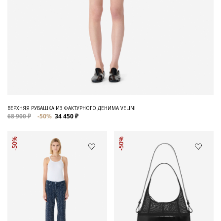
ВЕРХНЯЯ РУБАШКА ИЗ ФАКТУРНОГО ДЕНИМА VELINI
68 900 ₽
-50%
34 450 ₽
-50%
-50%