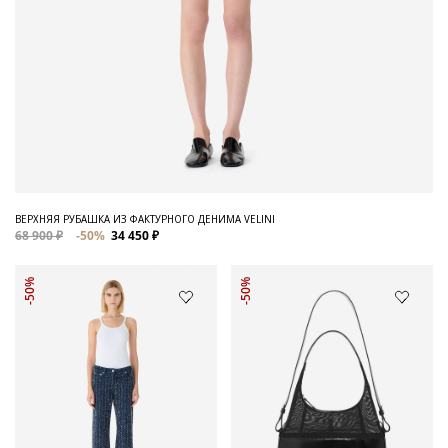
ВЕРХНЯЯ РУБАШКА ИЗ ФАКТУРНОГО ДЕНИМА VELINI
68 900 ₽
-50%
34 450 ₽
-50%
-50%