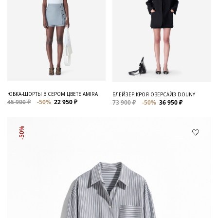
ЮБКА-ШОРТЫ В СЕРОМ ЦВЕТЕ AMIRA
БЛЕЙЗЕР КРОЯ ОВЕРСАЙЗ DOUNY
45 900 ₽
-50%
22 950 ₽
73 900 ₽
-50%
36 950 ₽
-50%