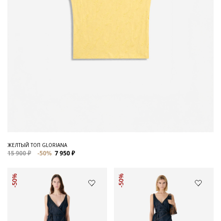
ЖЕЛТЫЙ ТОП GLORIANA
15 900 ₽
-50%
7 950 ₽
-50%
-50%