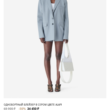
ОДНОБОРТНЫЙ БЛЕЙЗЕР В СЕРОМ ЦВЕТЕ ALAPI
68 900 ₽
-50%
34 450 ₽