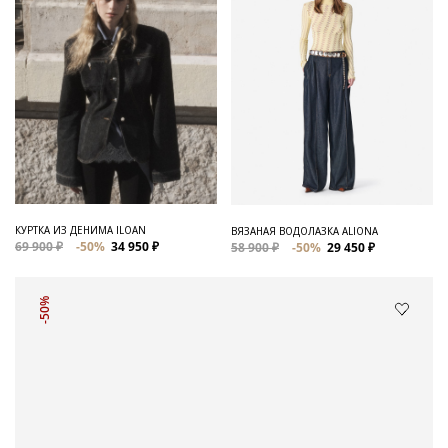
КУРТКА ИЗ ДЕНИМА ILOAN
ВЯЗАНАЯ ВОДОЛАЗКА ALIONA
69 900 ₽
-50%
34 950 ₽
58 900 ₽
-50%
29 450 ₽
-50%