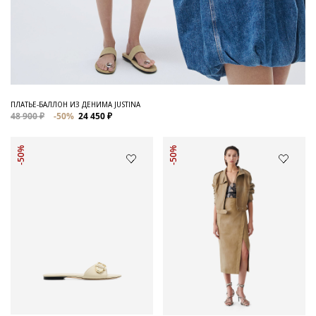
ПЛАТЬЕ-БАЛЛОН ИЗ ДЕНИМА JUSTINA
48 900 ₽
-50%
24 450 ₽
-50%
-50%