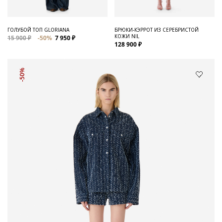
ГОЛУБОЙ ТОП GLORIANA
БРЮКИ-КЭРРОТ ИЗ СЕРЕБРИСТОЙ
КОЖИ NIL
15 900 ₽
-50%
7 950 ₽
128 900 ₽
-50%