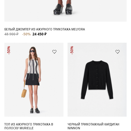
БЕЛЫЙ ДЖЕМПЕР ИЗ АЖУРНОГО ТРИКОТАЖА MELYORA
48 900 ₽
-50%
24 450 ₽
-50%
-50%
ТОП ИЗ АЖУРНОГО ТРИКОТАЖА В
ЧЕРНЫЙ ТРИКОТАЖНЫЙ КАРДИГАН
ПОЛОСКУ MURIELLE
NINNON