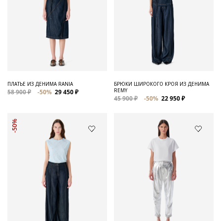
ПЛАТЬЕ ИЗ ДЕНИМА RANIA
БРЮКИ ШИРОКОГО КРОЯ ИЗ ДЕНИМА
REMY
58 900 ₽
-50%
29 450 ₽
45 900 ₽
-50%
22 950 ₽
-50%