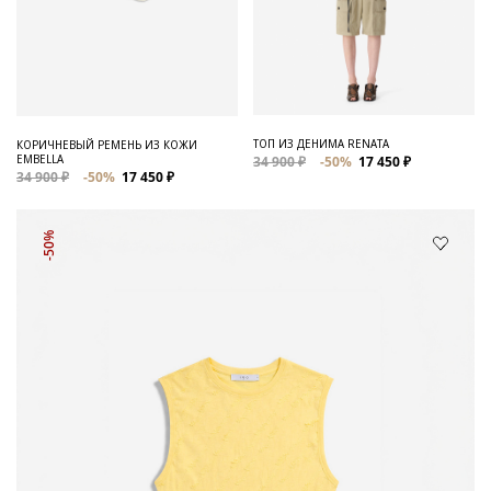
ТОП ИЗ ДЕНИМА RENATA
КОРИЧНЕВЫЙ РЕМЕНЬ ИЗ КОЖИ
EMBELLA
34 900 ₽
-50%
17 450 ₽
34 900 ₽
-50%
17 450 ₽
-50%