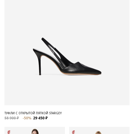
ТУФЛИ С ОТКРЫТОЙ ПЯТКОЙ STARGEY
58 900 ₽
-50%
29 450 ₽