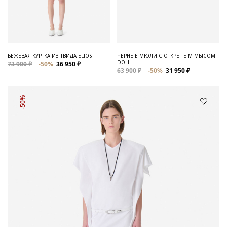
БЕЖЕВАЯ КУРТКА ИЗ ТВИДА ELIOS
ЧЕРНЫЕ МЮЛИ С ОТКРЫТЫМ МЫСОМ
DOLL
73 900 ₽
-50%
36 950 ₽
63 900 ₽
-50%
31 950 ₽
-50%