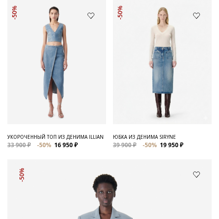
-50%
-50%
УКОРОЧЕННЫЙ ТОП ИЗ ДЕНИМА ILLIAN
ЮБКА ИЗ ДЕНИМА SIRYNE
33 900 ₽
-50%
16 950 ₽
39 900 ₽
-50%
19 950 ₽
-50%