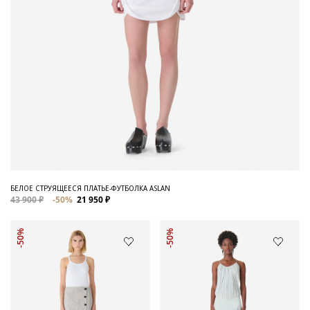
БЕЛОЕ СТРУЯЩЕЕСЯ ПЛАТЬЕ-ФУТБОЛКА ASLAN
43 900 ₽
-50%
21 950 ₽
-50%
-50%