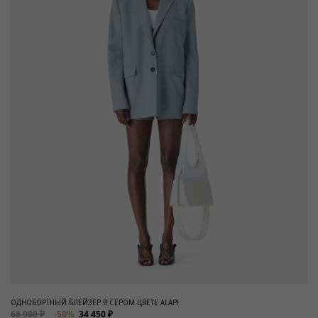
ОДНОБОРТНЫЙ БЛЕЙЗЕР В СЕРОМ ЦВЕТЕ ALAPI
68 900 ₽
-50%
34 450 ₽