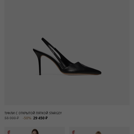
ТУФЛИ С ОТКРЫТОЙ ПЯТКОЙ STARGEY
58 900 ₽
-50%
29 450 ₽