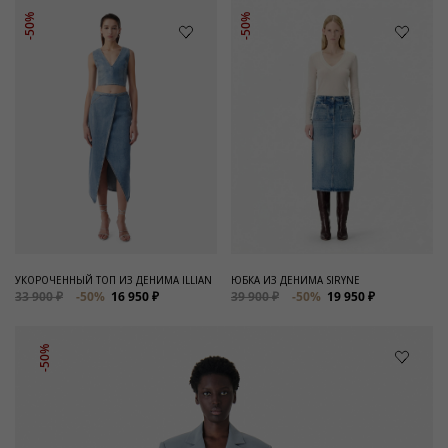
-50%
-50%
УКОРОЧЕННЫЙ ТОП ИЗ ДЕНИМА ILLIAN
ЮБКА ИЗ ДЕНИМА SIRYNE
33 900 ₽
-50%
16 950 ₽
39 900 ₽
-50%
19 950 ₽
-50%