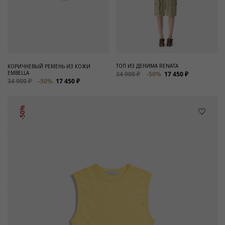
ТОП ИЗ ДЕНИМА RENATA
КОРИЧНЕВЫЙ РЕМЕНЬ ИЗ КОЖИ
EMBELLA
34 900 ₽
-50%
17 450 ₽
34 900 ₽
-50%
17 450 ₽
-50%