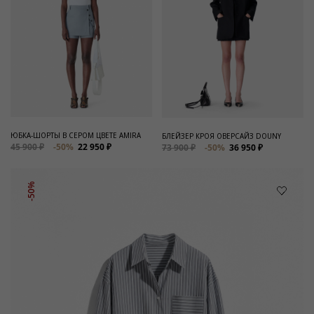
ЮБКА-ШОРТЫ В СЕРОМ ЦВЕТЕ AMIRA
БЛЕЙЗЕР КРОЯ ОВЕРСАЙЗ DOUNY
45 900 ₽
-50%
22 950 ₽
73 900 ₽
-50%
36 950 ₽
-50%