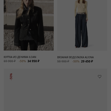
КУРТКА ИЗ ДЕНИМА ILOAN
ВЯЗАНАЯ ВОДОЛАЗКА ALIONA
69 900 ₽
-50%
34 950 ₽
58 900 ₽
-50%
29 450 ₽
-50%