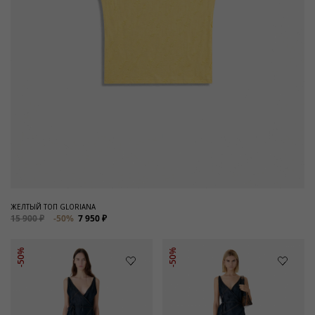
ЖЕЛТЫЙ ТОП GLORIANA
15 900 ₽
-50%
7 950 ₽
-50%
-50%