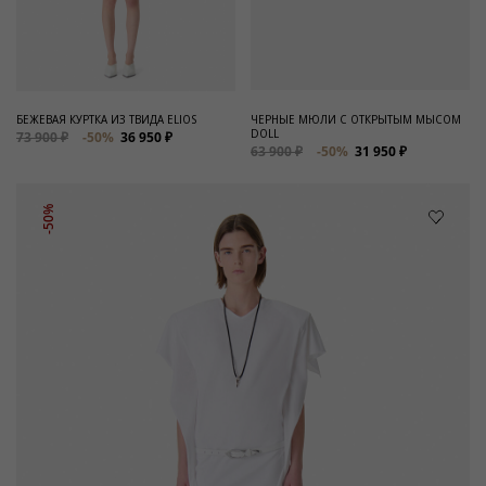
БЕЖЕВАЯ КУРТКА ИЗ ТВИДА ELIOS
ЧЕРНЫЕ МЮЛИ С ОТКРЫТЫМ МЫСОМ
DOLL
73 900 ₽
-50%
36 950 ₽
63 900 ₽
-50%
31 950 ₽
-50%