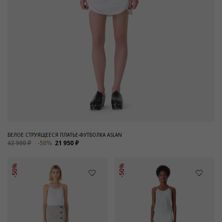
БЕЛОЕ СТРУЯЩЕЕСЯ ПЛАТЬЕ-ФУТБОЛКА ASLAN
43 900 ₽
-50%
21 950 ₽
-50%
-50%