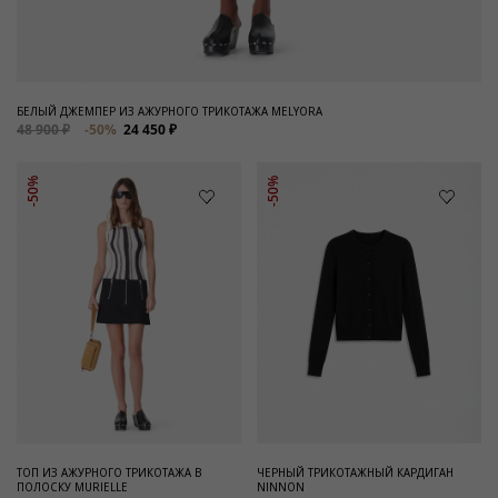
БЕЛЫЙ ДЖЕМПЕР ИЗ АЖУРНОГО ТРИКОТАЖА MELYORA
48 900 ₽
-50%
24 450 ₽
-50%
-50%
ТОП ИЗ АЖУРНОГО ТРИКОТАЖА В
ЧЕРНЫЙ ТРИКОТАЖНЫЙ КАРДИГАН
ПОЛОСКУ MURIELLE
NINNON