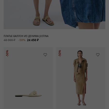
ПЛАТЬЕ-БАЛЛОН ИЗ ДЕНИМА JUSTINA
48 900 ₽
-50%
24 450 ₽
-50%
-50%