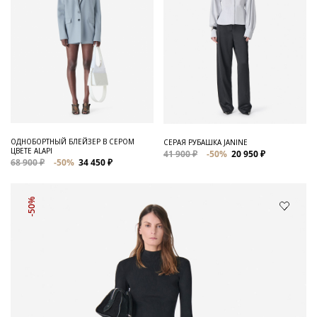
ОДНОБОРТНЫЙ БЛЕЙЗЕР В СЕРОМ
СЕРАЯ РУБАШКА JANINE
ЦВЕТЕ ALAPI
41 900 ₽
-50%
20 950 ₽
68 900 ₽
-50%
34 450 ₽
-50%