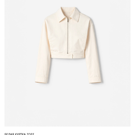
БЕЛАЯ КУРТКА ZOEE