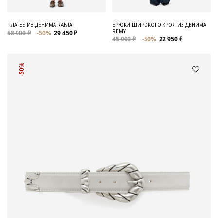
ПЛАТЬЕ ИЗ ДЕНИМА RANIA
БРЮКИ ШИРОКОГО КРОЯ ИЗ ДЕНИМА
REMY
58 900 ₽
-50%
29 450 ₽
45 900 ₽
-50%
22 950 ₽
-50%