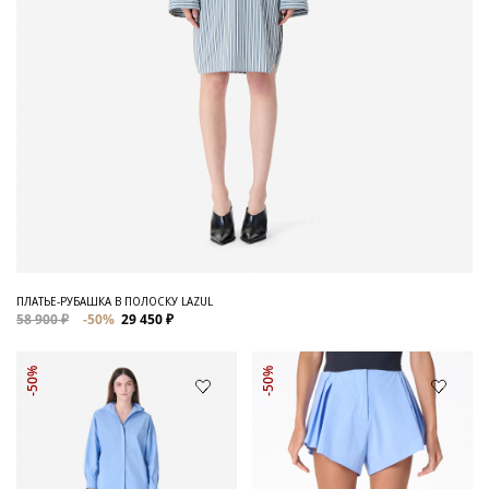
ПЛАТЬЕ-РУБАШКА В ПОЛОСКУ LAZUL
58 900 ₽
-50%
29 450 ₽
-50%
-50%