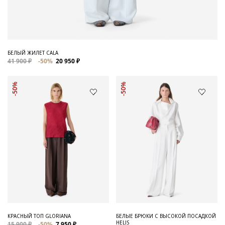
БЕЛЫЙ ЖИЛЕТ CALA
41 900 ₽
-50%
20 950 ₽
-50%
-50%
КРАСНЫЙ ТОП GLORIANA
БЕЛЫЕ БРЮКИ С ВЫСОКОЙ ПОСАДКОЙ
HELIS
15 900 ₽
-50%
7 950 ₽