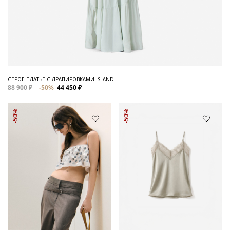
СЕРОЕ ПЛАТЬЕ С ДРАПИРОВКАМИ ISLAND
88 900 ₽
-50%
44 450 ₽
-50%
-50%