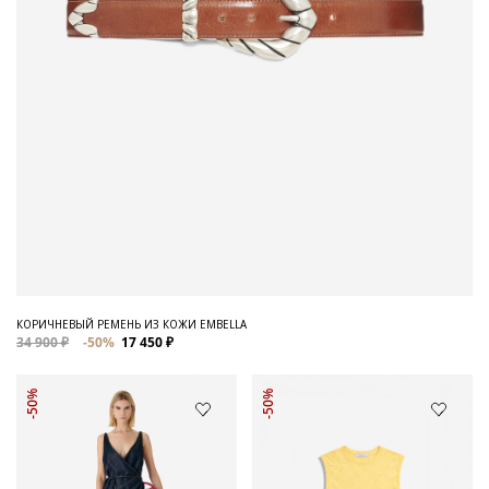
КОРИЧНЕВЫЙ РЕМЕНЬ ИЗ КОЖИ EMBELLA
34 900 ₽
-50%
17 450 ₽
-50%
-50%