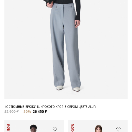
КОСТЮМНЫЕ БРЮКИ ШИРОКОГО КРОЯ В СЕРОМ ЦВЕТЕ ALURI
52 900 ₽
-50%
26 450 ₽
-50%
-50%