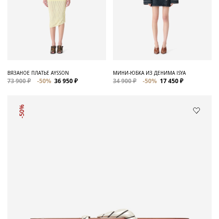
ВЯЗАНОЕ ПЛАТЬЕ AYSSON
МИНИ-ЮБКА ИЗ ДЕНИМА ISYA
73 900 ₽
-50%
36 950 ₽
34 900 ₽
-50%
17 450 ₽
-50%