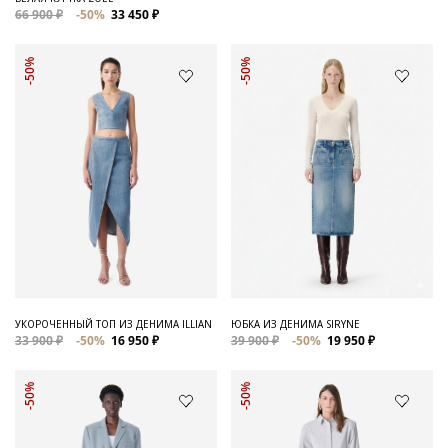
66 900 ₽
-50%
33 450 ₽
-50%
-50%
УКОРОЧЕННЫЙ ТОП ИЗ ДЕНИМА ILLIAN
ЮБКА ИЗ ДЕНИМА SIRYNE
33 900 ₽
-50%
16 950 ₽
39 900 ₽
-50%
19 950 ₽
-50%
-50%