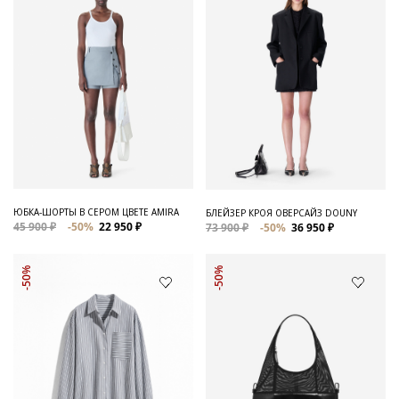
ЮБКА-ШОРТЫ В СЕРОМ ЦВЕТЕ AMIRA
БЛЕЙЗЕР КРОЯ ОВЕРСАЙЗ DOUNY
45 900 ₽
-50%
22 950 ₽
73 900 ₽
-50%
36 950 ₽
-50%
-50%