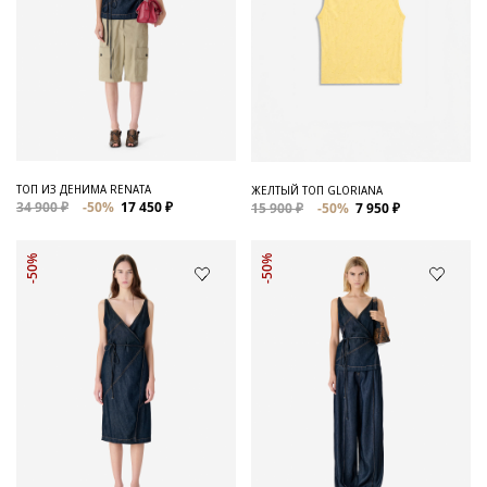
ТОП ИЗ ДЕНИМА RENATA
ЖЕЛТЫЙ ТОП GLORIANA
34 900 ₽
-50%
17 450 ₽
15 900 ₽
-50%
7 950 ₽
-50%
-50%