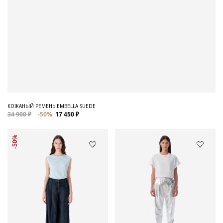
КОЖАНЫЙ РЕМЕНЬ EMBELLA SUEDE
34 900 ₽
-50%
17 450 ₽
-50%